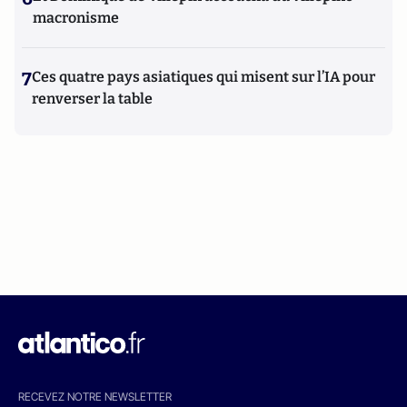
macronisme
7
Ces quatre pays asiatiques qui misent sur l’IA pour
renverser la table
RECEVEZ NOTRE NEWSLETTER