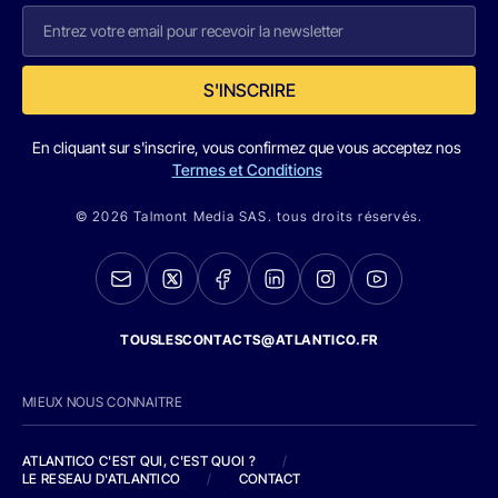
S'INSCRIRE
En cliquant sur s'inscrire, vous confirmez que vous acceptez nos
Termes et Conditions
© 2026 Talmont Media SAS. tous droits réservés.
TOUSLESCONTACTS@ATLANTICO.FR
MIEUX NOUS CONNAITRE
ATLANTICO C'EST QUI, C'EST QUOI ?
/
LE RESEAU D'ATLANTICO
/
CONTACT