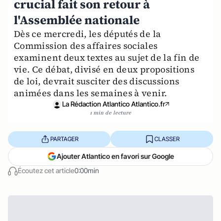
crucial fait son retour à
l'Assemblée nationale
Dès ce mercredi, les députés de la
Commission des affaires sociales
examinent deux textes au sujet de la fin de
vie. Ce débat, divisé en deux propositions
de loi, devrait susciter des discussions
animées dans les semaines à venir.
La Rédaction Atlantico Atlantico.fr
1 min de lecture
PARTAGER
CLASSER
Ajouter Atlantico en favori sur Google
Écoutez cet article
0:00min