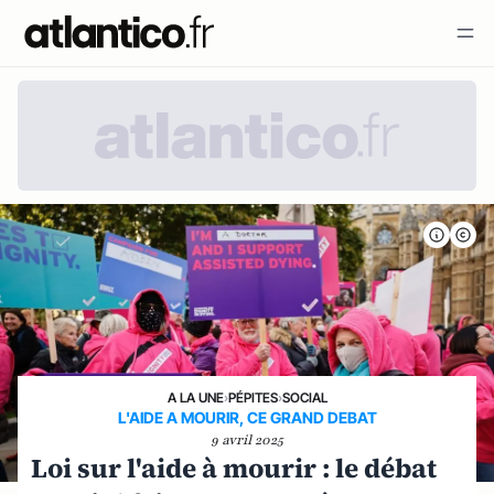
A LA UNE
›
PÉPITES
›
SOCIAL
L'AIDE A MOURIR, CE GRAND DEBAT
9 avril 2025
Loi sur l'aide à mourir : le débat