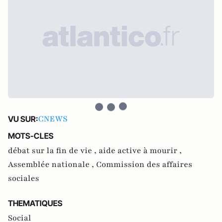
CNEWS
VU SUR:
MOTS-CLES
débat sur la fin de vie ,
aide active à mourir ,
Assemblée nationale ,
Commission des affaires
sociales
THEMATIQUES
Social