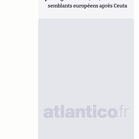
semblants européens après Ceuta