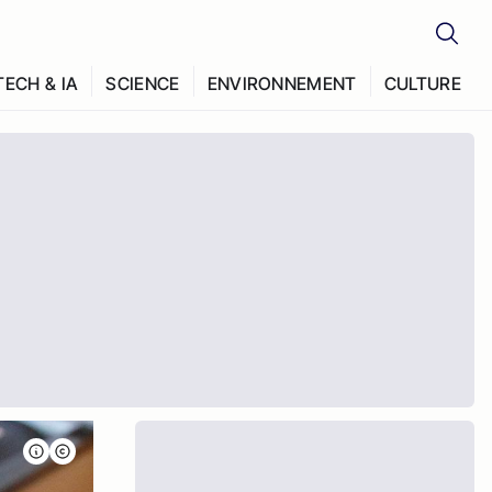
TECH & IA
SCIENCE
ENVIRONNEMENT
CULTURE