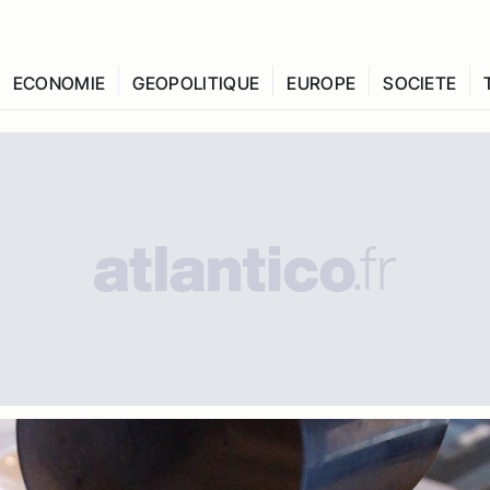
ECONOMIE
GEOPOLITIQUE
EUROPE
SOCIETE