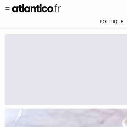
POLITIQUE