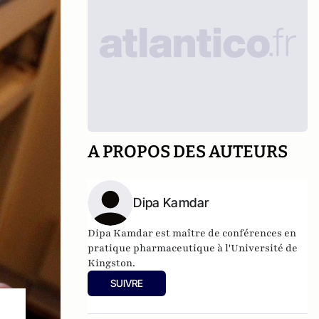
A PROPOS DES AUTEURS
Dipa Kamdar
Dipa Kamdar est maître de conférences en
pratique pharmaceutique à l'Université de
Kingston.
SUIVRE