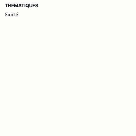
THEMATIQUES
Santé