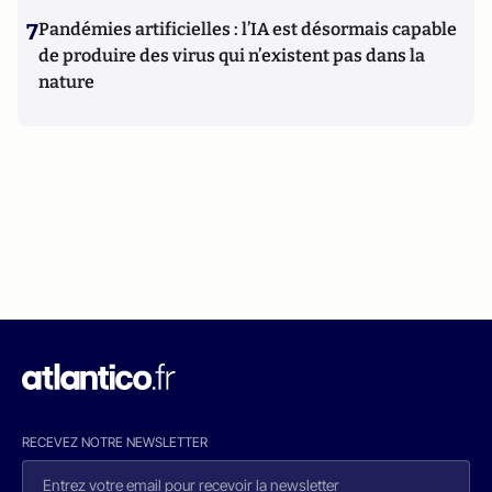
7
Pandémies artificielles : l’IA est désormais capable
de produire des virus qui n’existent pas dans la
nature
RECEVEZ NOTRE NEWSLETTER