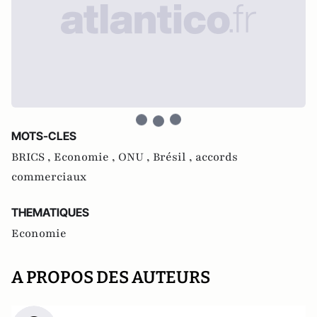
MOTS-CLES
BRICS ,
Economie ,
ONU ,
Brésil ,
accords
commerciaux
THEMATIQUES
Economie
A PROPOS DES AUTEURS