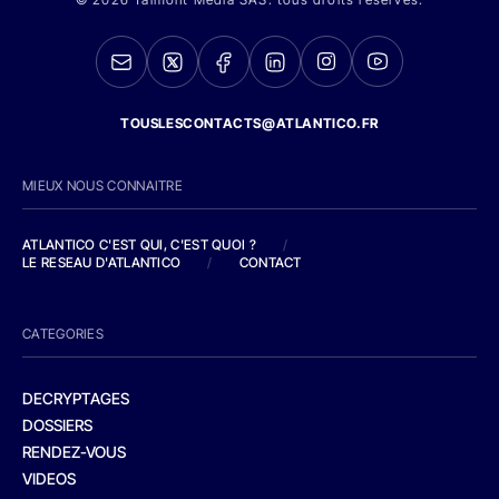
TOUSLESCONTACTS@ATLANTICO.FR
MIEUX NOUS CONNAITRE
ATLANTICO C'EST QUI, C'EST QUOI ?
/
LE RESEAU D'ATLANTICO
/
CONTACT
CATEGORIES
DECRYPTAGES
DOSSIERS
RENDEZ-VOUS
VIDEOS