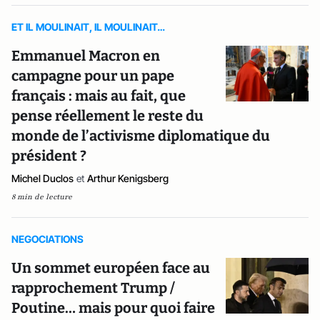
ET IL MOULINAIT, IL MOULINAIT…
Emmanuel Macron en
campagne pour un pape
français : mais au fait, que
pense réellement le reste du
monde de l’activisme diplomatique du
président ?
Michel Duclos
et
Arthur Kenigsberg
8 min de lecture
NEGOCIATIONS
Un sommet européen face au
rapprochement Trump /
Poutine… mais pour quoi faire