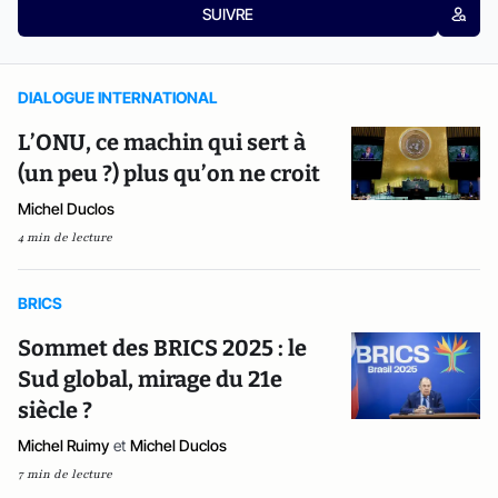
SUIVRE
DIALOGUE INTERNATIONAL
L’ONU, ce machin qui sert à
(un peu ?) plus qu’on ne croit
Michel Duclos
4 min de lecture
BRICS
Sommet des BRICS 2025 : le
Sud global, mirage du 21e
siècle ?
Michel Ruimy
et
Michel Duclos
7 min de lecture