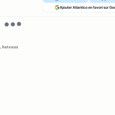
Ajouter Atlantico en favori sur Go
,
bateaux