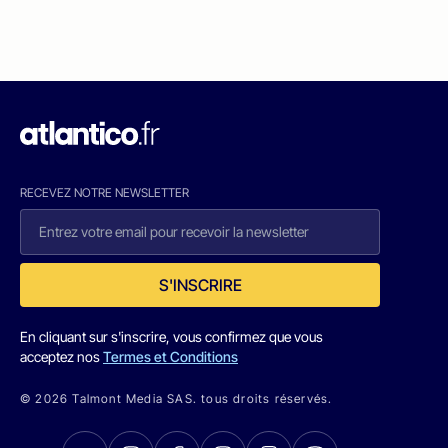
RECEVEZ NOTRE NEWSLETTER
S'INSCRIRE
En cliquant sur s'inscrire, vous confirmez que vous
acceptez nos
Termes et Conditions
© 2026 Talmont Media SAS. tous droits réservés.