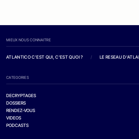
MIEUX NOUS CONNAITRE
ATLANTICO C'EST QUI, C'EST QUOI ?
/
LE RESEAU D'ATL
CATEGORIES
DECRYPTAGES
DOSSIERS
RENDEZ-VOUS
VIDEOS
PODCASTS