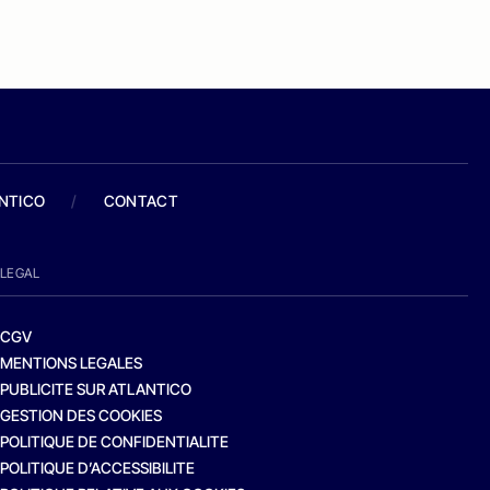
ANTICO
/
CONTACT
LEGAL
CGV
MENTIONS LEGALES
PUBLICITE SUR ATLANTICO
GESTION DES COOKIES
POLITIQUE DE CONFIDENTIALITE
POLITIQUE D’ACCESSIBILITE