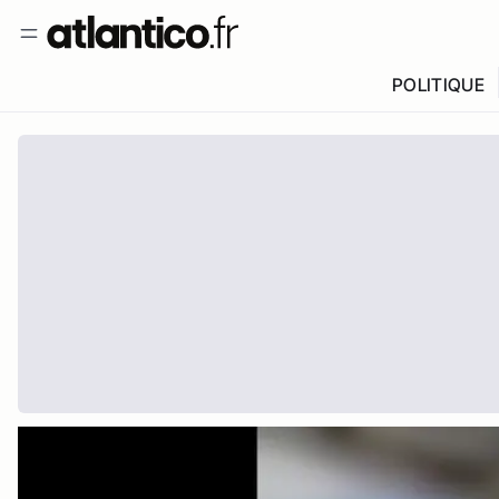
POLITIQUE