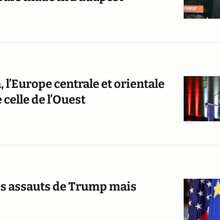
 l’Europe centrale et orientale
 celle de l’Ouest
les assauts de Trump mais