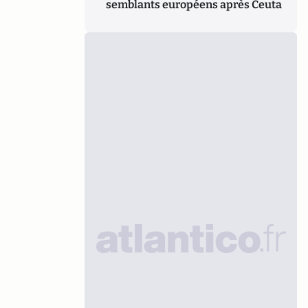
semblants européens après Ceuta