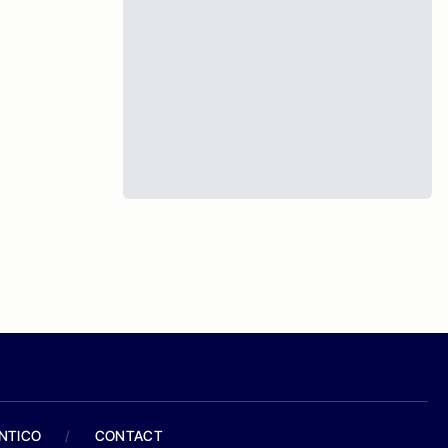
ANTICO
/
CONTACT