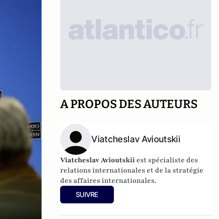
A PROPOS DES AUTEURS
Viatcheslav Avioutskii
Viatcheslav Avioutskii
est spécialiste des
relations internationales et de la stratégie
des affaires internationales.
SUIVRE