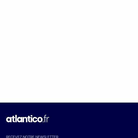
RECEVEZ NOTRE NEWSLETTER