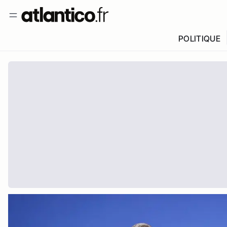
POLITIQUE