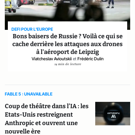
DEFI POUR L'EUROPE
Bons baisers de Russie ? Voilà ce qui se
cache derrière les attaques aux drones
à l'aéroport de Leipzig
Viatcheslav Avioutskii
et
Frédéric Dulin
14 min de lecture
FABLE 5 : UNAVAILABLE
Coup de théâtre dans l’IA : les
Etats-Unis restreignent
Anthropic et ouvrent une
nouvelle ère