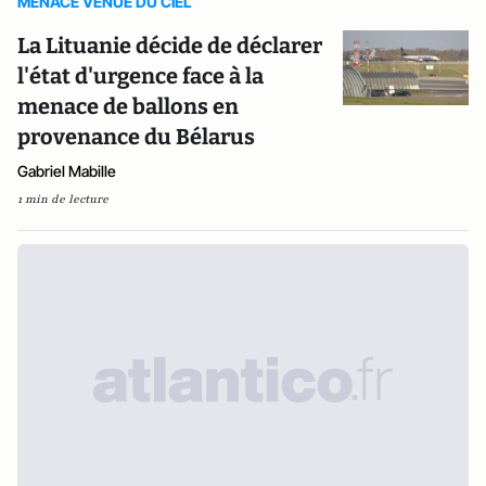
MENACE VENUE DU CIEL
La Lituanie décide de déclarer
l'état d'urgence face à la
menace de ballons en
provenance du Bélarus
Gabriel Mabille
1 min de lecture