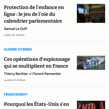
Protection de l’enfance en
ligne : le jeu de l’oie du
calendrier parlementaire
Samuel Le Goff
3 min de lecture
GUERRE HYBRIDE
Ces opérations d’espionnage
qui se multiplient en France
Thierry Berthier
et
Florent Parmentier
14 min de lecture
FINANCEMENT
Pourquoi les États-Unis s’en