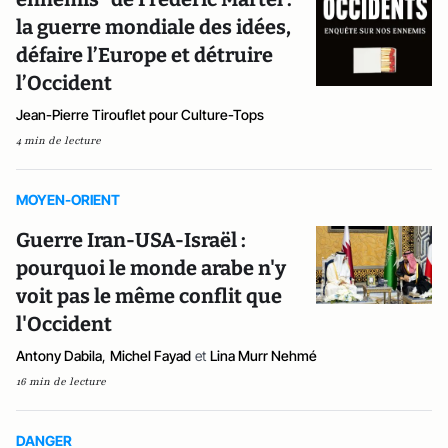
la guerre mondiale des idées,
défaire l’Europe et détruire
l’Occident
Jean-Pierre Tirouflet pour Culture-Tops
4 min de lecture
MOYEN-ORIENT
Guerre Iran-USA-Israël :
pourquoi le monde arabe n'y
voit pas le même conflit que
l'Occident
Antony Dabila
,
Michel Fayad
et
Lina Murr Nehmé
16 min de lecture
DANGER