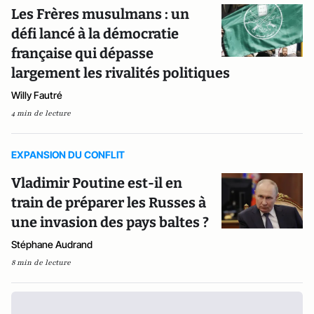
Les Frères musulmans : un
défi lancé à la démocratie
française qui dépasse
largement les rivalités politiques
Willy Fautré
4 min de lecture
EXPANSION DU CONFLIT
Vladimir Poutine est-il en
train de préparer les Russes à
une invasion des pays baltes ?
Stéphane Audrand
8 min de lecture