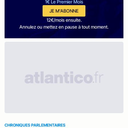
1€ Le Premier Mois
JE M'ABONNE
12€/mois ensuite.
Annulez ou mettez en pause à tout moment.
CHRONIQUES PARLEMENTAIRES