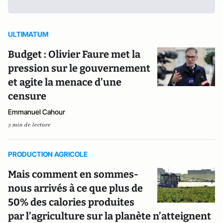
ULTIMATUM
Budget : Olivier Faure met la
pression sur le gouvernement
et agite la menace d’une
censure
Emmanuel Cahour
3 min de lecture
PRODUCTION AGRICOLE
Mais comment en sommes-
nous arrivés à ce que plus de
50% des calories produites
par l’agriculture sur la planète n’atteignent