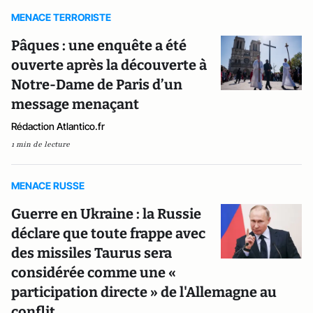
MENACE TERRORISTE
Pâques : une enquête a été
ouverte après la découverte à
Notre-Dame de Paris d’un
message menaçant
Rédaction Atlantico.fr
1 min de lecture
MENACE RUSSE
Guerre en Ukraine : la Russie
déclare que toute frappe avec
des missiles Taurus sera
considérée comme une «
participation directe » de l'Allemagne au
conflit