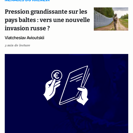
Pression grandissante sur les
pays baltes : vers une nouvelle
invasion russe ?
Viatcheslav Avioutskii
3 min de lecture