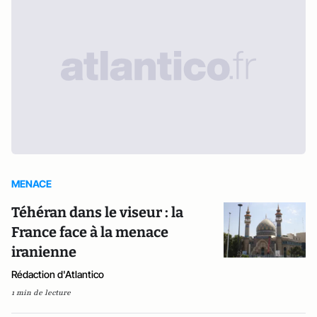
MENACE
Téhéran dans le viseur : la
France face à la menace
iranienne
Rédaction d'Atlantico
1 min de lecture