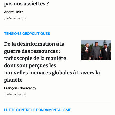
pas nos assiettes ?
André Heitz
7 min de lecture
TENSIONS GEOPOLITIQUES
De la désinformation à la
guerre des ressources :
radioscopie de la manière
dont sont perçues les
nouvelles menaces globales à travers la
planète
François Chauvancy
4 min de lecture
LUTTE CONTRE LE FONDAMENTALISME