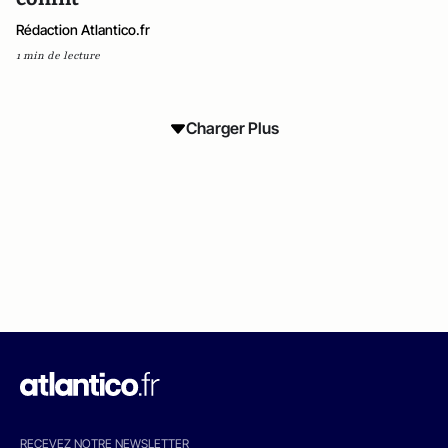
Rédaction Atlantico.fr
1 min de lecture
Charger Plus
RECEVEZ NOTRE NEWSLETTER