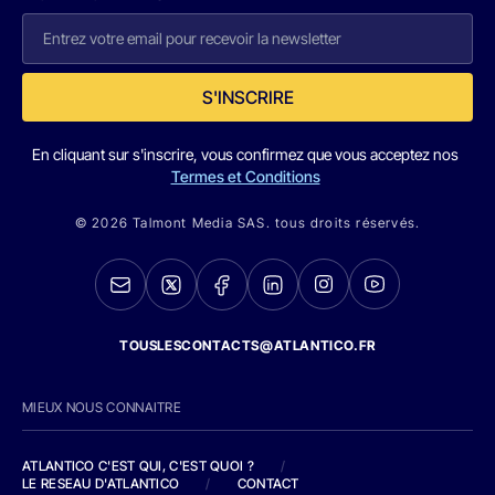
S'INSCRIRE
En cliquant sur s'inscrire, vous confirmez que vous acceptez nos
Termes et Conditions
© 2026 Talmont Media SAS. tous droits réservés.
TOUSLESCONTACTS@ATLANTICO.FR
MIEUX NOUS CONNAITRE
ATLANTICO C'EST QUI, C'EST QUOI ?
/
LE RESEAU D'ATLANTICO
/
CONTACT