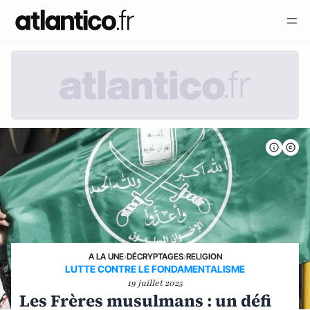
A LA UNE
›
DÉCRYPTAGES
›
RELIGION
LUTTE CONTRE LE FONDAMENTALISME
19 juillet 2025
Les Frères musulmans : un défi