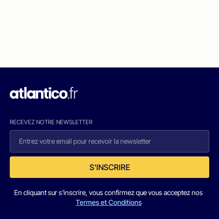
RECEVEZ NOTRE NEWSLETTER
S'INSCRIRE
En cliquant sur s'inscrire, vous confirmez que vous acceptez nos
Termes et Conditions