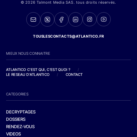
© 2026 Talmont Media SAS. tous droits réservés.
TOUSLESCONTACTS@ATLANTICO.FR
MIEUX NOUS CONNAITRE
ATLANTICO C'EST QUI, C'EST QUOI ?
/
LE RESEAU D'ATLANTICO
/
CONTACT
CATEGORIES
DECRYPTAGES
DOSSIERS
RENDEZ-VOUS
VIDEOS