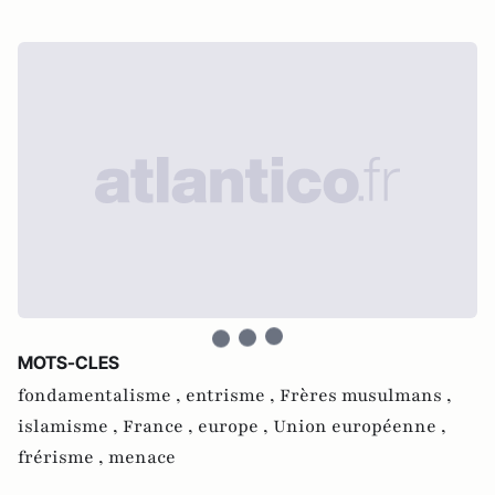
MOTS-CLES
fondamentalisme ,
entrisme ,
Frères musulmans ,
islamisme ,
France ,
europe ,
Union européenne ,
frérisme ,
menace