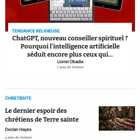
TENDANCE RELIGIEUSE
ChatGPT, nouveau conseiller spirituel ?
Pourquoi l’intelligence artificielle
séduit encore plus ceux qui…
Lionel Obadia
7 min de lecture
CHRETIENTE
Le dernier espoir des
chrétiens de Terre sainte
Declan Hayes
4 min de lecture