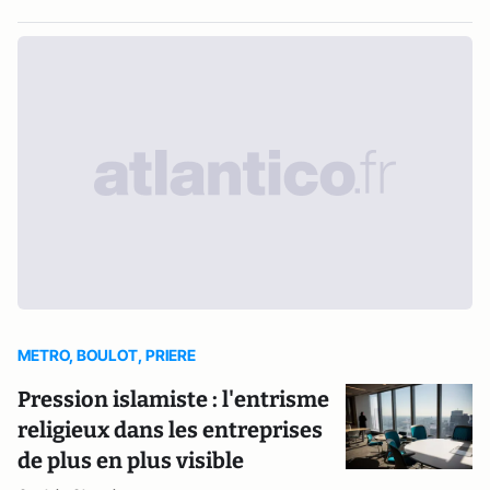
METRO, BOULOT, PRIERE
Pression islamiste : l'entrisme
religieux dans les entreprises
de plus en plus visible