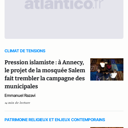
CLIMAT DE TENSIONS
Pression islamiste : à Annecy,
le projet de la mosquée Salem
fait trembler la campagne des
municipales
Emmanuel Razavi
14 min de lecture
PATRIMOINE RELIGIEUX ET ENJEUX CONTEMPORAINS