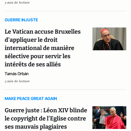
3 min de lecture
GUERRE INJUSTE
Le Vatican accuse Bruxelles
d'appliquer le droit
international de manière
sélective pour servir les
intérêts de ses alliés
Tamás Orbán
3 min de lecture
MAKE PEACE GREAT AGAIN
Guerre juste : Léon XIV blinde
le copyright de l’Eglise contre
ses mauvais plagiaires