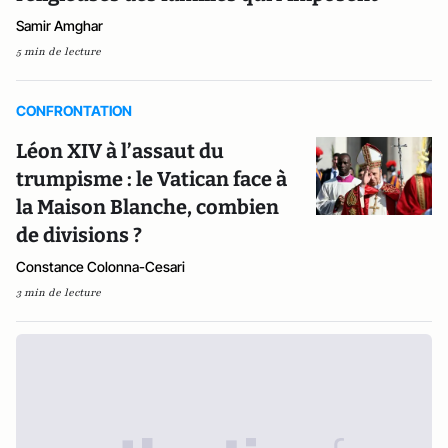
Samir Amghar
5 min de lecture
CONFRONTATION
Léon XIV à l’assaut du
trumpisme : le Vatican face à
la Maison Blanche, combien
de divisions ?
Constance Colonna-Cesari
3 min de lecture