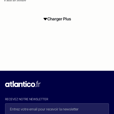
6 min de lecture
Charger Plus
RECEVEZ NOTRE NEWSLETTER