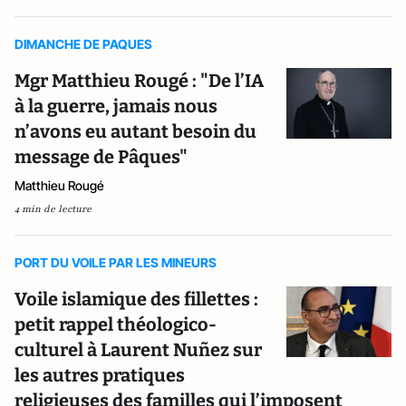
DIMANCHE DE PAQUES
Mgr Matthieu Rougé : "De l’IA
à la guerre, jamais nous
n’avons eu autant besoin du
message de Pâques"
Matthieu Rougé
4 min de lecture
PORT DU VOILE PAR LES MINEURS
Voile islamique des fillettes :
petit rappel théologico-
culturel à Laurent Nuñez sur
les autres pratiques
religieuses des familles qui l’imposent