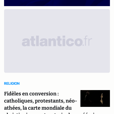
RELIGION
Fidèles en conversion :
catholiques, protestants, néo-
athées, la carte mondiale du