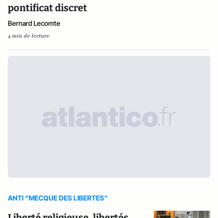
pontificat discret
Bernard Lecomte
4 min de lecture
ANTI “MECQUE DES LIBERTES”
Liberté religieuse, libertés