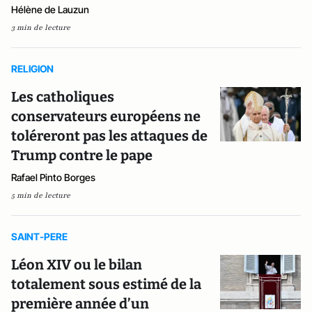
Hélène de Lauzun
3 min de lecture
RELIGION
Les catholiques
conservateurs européens ne
toléreront pas les attaques de
Trump contre le pape
Rafael Pinto Borges
5 min de lecture
SAINT-PERE
Léon XIV ou le bilan
totalement sous estimé de la
première année d’un