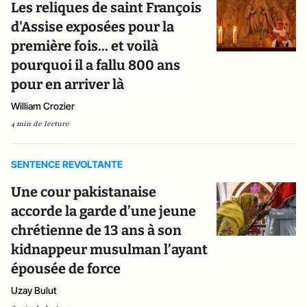
Les reliques de saint François
d'Assise exposées pour la
première fois... et voilà
pourquoi il a fallu 800 ans
pour en arriver là
William Crozier
4 min de lecture
SENTENCE REVOLTANTE
Une cour pakistanaise
accorde la garde d’une jeune
chrétienne de 13 ans à son
kidnappeur musulman l’ayant
épousée de force
Uzay Bulut