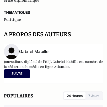
crise diplomatique
THEMATIQUES
Politique
A PROPOS DES AUTEURS
Gabriel Mabille
Journaliste, diplômé de l'EFJ, Gabriel Mabille est membre de
la rédaction du média en ligne Atlantico.
SUIVRE
POPULAIRES
24 Heures
7 Jours