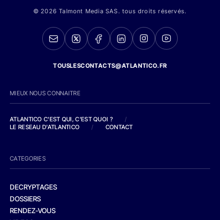
© 2026 Talmont Media SAS. tous droits réservés.
TOUSLESCONTACTS@ATLANTICO.FR
MIEUX NOUS CONNAITRE
ATLANTICO C'EST QUI, C'EST QUOI ?
/
LE RESEAU D'ATLANTICO
/
CONTACT
CATEGORIES
DECRYPTAGES
DOSSIERS
RENDEZ-VOUS