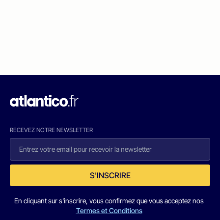
RECEVEZ NOTRE NEWSLETTER
S'INSCRIRE
En cliquant sur s'inscrire, vous confirmez que vous acceptez nos
Termes et Conditions