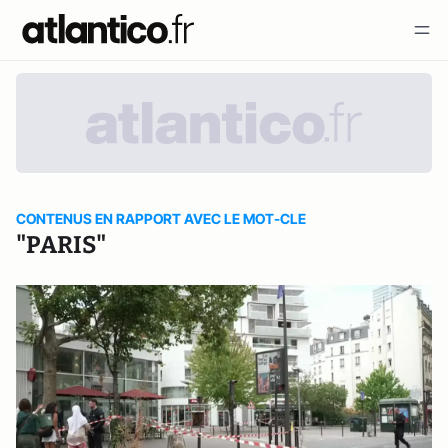
CONTENUS EN RAPPORT AVEC LE MOT-CLE
"PARIS"