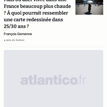
France beaucoup plus chaude
? À quoi pourrait ressembler
une carte redessinée dans
25/30 ans ?
François Gemenne
9 min de lecture