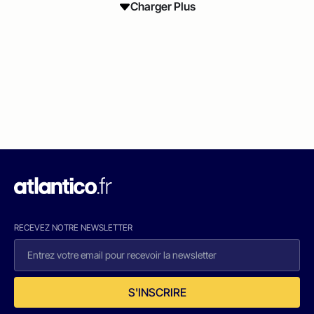
Charger Plus
RECEVEZ NOTRE NEWSLETTER
S'INSCRIRE