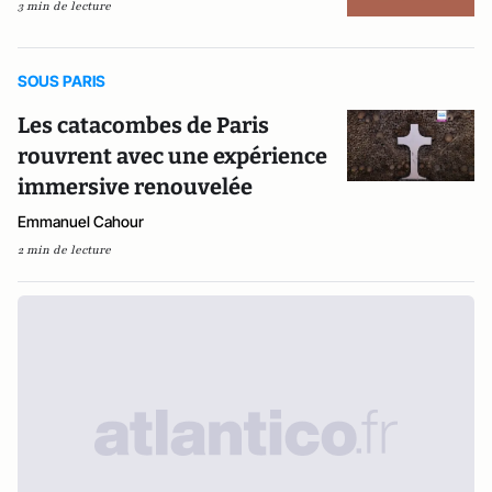
3 min de lecture
SOUS PARIS
Les catacombes de Paris
rouvrent avec une expérience
immersive renouvelée
Emmanuel Cahour
2 min de lecture