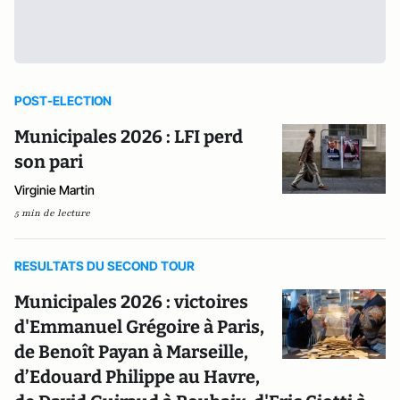
POST-ELECTION
Municipales 2026 : LFI perd
son pari
Virginie Martin
5 min de lecture
RESULTATS DU SECOND TOUR
Municipales 2026 : victoires
d'Emmanuel Grégoire à Paris,
de Benoît Payan à Marseille,
d’Edouard Philippe au Havre,