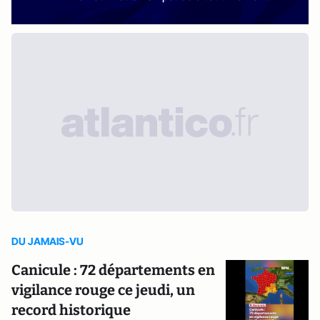
DU JAMAIS-VU
Canicule : 72 départements en
vigilance rouge ce jeudi, un
record historique