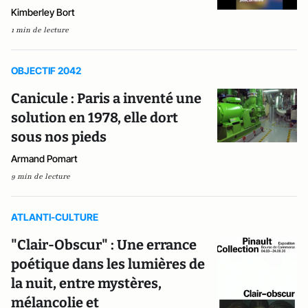
Kimberley Bort
1 min de lecture
OBJECTIF 2042
Canicule : Paris a inventé une
solution en 1978, elle dort
sous nos pieds
Armand Pomart
9 min de lecture
ATLANTI-CULTURE
"Clair-Obscur" : Une errance
poétique dans les lumières de
la nuit, entre mystères,
mélancolie et