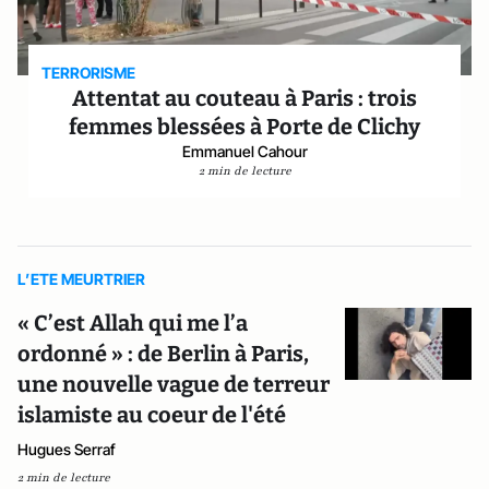
TERRORISME
Attentat au couteau à Paris : trois
femmes blessées à Porte de Clichy
Emmanuel Cahour
2 min de lecture
L’ETE MEURTRIER
« C’est Allah qui me l’a
ordonné » : de Berlin à Paris,
une nouvelle vague de terreur
islamiste au coeur de l'été
Hugues Serraf
2 min de lecture