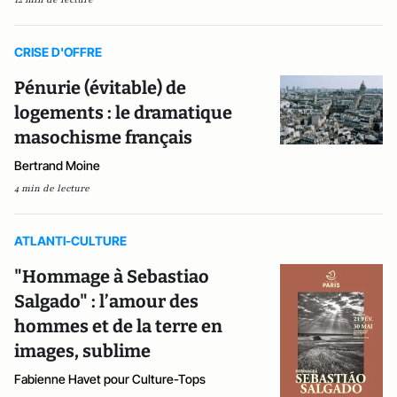
CRISE D'OFFRE
Pénurie (évitable) de
logements : le dramatique
masochisme français
Bertrand Moine
4 min de lecture
ATLANTI-CULTURE
"Hommage à Sebastiao
Salgado" : l’amour des
hommes et de la terre en
images, sublime
Fabienne Havet pour Culture-Tops