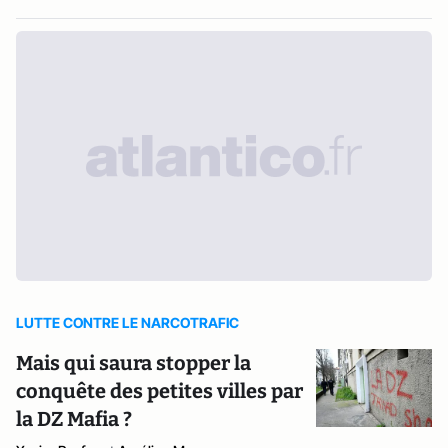
LUTTE CONTRE LE NARCOTRAFIC
Mais qui saura stopper la
conquête des petites villes par
la DZ Mafia ?