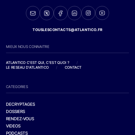
TOUSLESCONTACTS@ATLANTICO.FR
MIEUX NOUS CONNAITRE
ATLANTICO C'EST QUI, C'EST QUOI ?
/
LE RESEAU D'ATLANTICO
/
CONTACT
CATEGORIES
DECRYPTAGES
DOSSIERS
RENDEZ-VOUS
VIDEOS
PODCASTS