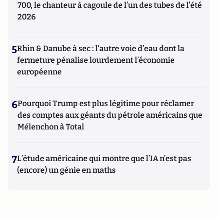
700, le chanteur à cagoule de l’un des tubes de l’été
2026
5
Rhin & Danube à sec : l’autre voie d’eau dont la
fermeture pénalise lourdement l’économie
européenne
6
Pourquoi Trump est plus légitime pour réclamer
des comptes aux géants du pétrole américains que
Mélenchon à Total
7
L’étude américaine qui montre que l’IA n’est pas
(encore) un génie en maths