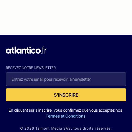
RECEVEZ NOTRE NEWSLETTER
S'INSCRIRE
En cliquant sur s'inscrire, vous confirmez que vous acceptez nos
Termes et Conditions
© 2026 Talmont Media SAS. tous droits réservés.