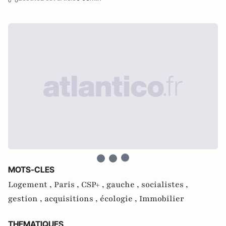
MOTS-CLES
Logement ,
Paris ,
CSP+ ,
gauche ,
socialistes ,
gestion ,
acquisitions ,
écologie ,
Immobilier
THEMATIQUES