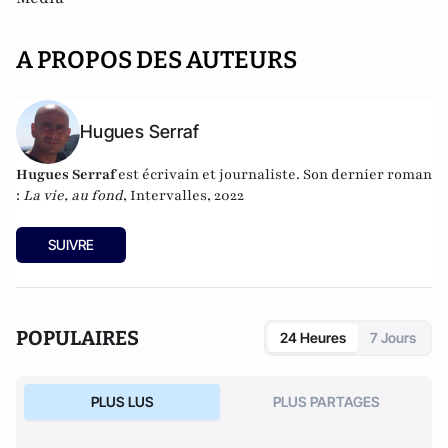
A PROPOS DES AUTEURS
Hugues Serraf
Hugues Serraf
est écrivain et journaliste. Son dernier roman
:
La vie, au fond
, Intervalles, 2022
SUIVRE
POPULAIRES
24 Heures
7 Jours
PLUS LUS
PLUS PARTAGES