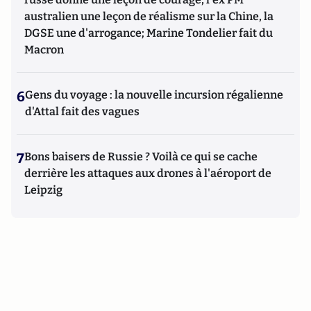
australien une leçon de réalisme sur la Chine, la
DGSE une d'arrogance; Marine Tondelier fait du
Macron
6
Gens du voyage : la nouvelle incursion régalienne
d'Attal fait des vagues
7
Bons baisers de Russie ? Voilà ce qui se cache
derrière les attaques aux drones à l'aéroport de
Leipzig