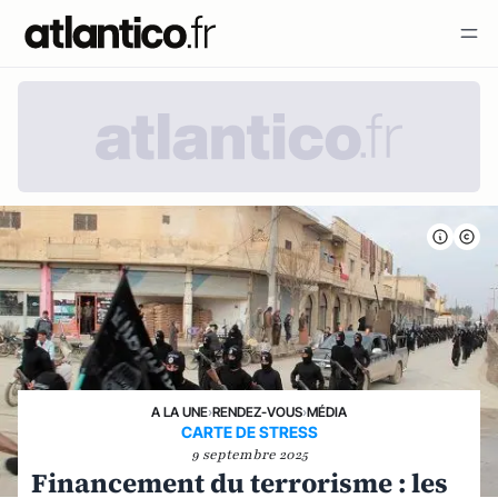
A LA UNE
›
RENDEZ-VOUS
›
MÉDIA
CARTE DE STRESS
9 septembre 2025
Financement du terrorisme : les