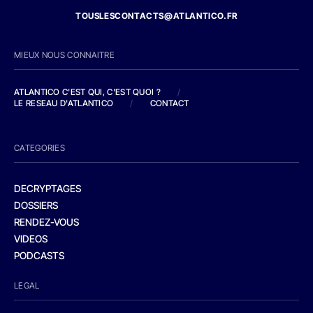
TOUSLESCONTACTS@ATLANTICO.FR
MIEUX NOUS CONNAITRE
ATLANTICO C'EST QUI, C'EST QUOI ?
/
LE RESEAU D'ATLANTICO
/
CONTACT
CATEGORIES
DECRYPTAGES
DOSSIERS
RENDEZ-VOUS
VIDEOS
PODCASTS
LEGAL