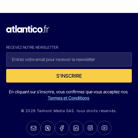
RECEVEZ NOTRE NEWSLETTER
S'INSCRIRE
En cliquant sur s'inscrire, vous confirmez que vous acceptez nos
Termes et Conditions
© 2026 Talmont Media SAS. tous droits réservés.