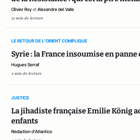
Olivier Roy
et
Alexandre del Valle
21 min de lecture
LE RETOUR DE L’ORIENT COMPLIQUE
Syrie : la France insoumise en panne
Hugues Serraf
2 min de lecture
JUSTICE
La jihadiste française Emilie König a
enfants
Rédaction d'Atlantico