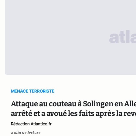
MENACE TERRORISTE
Attaque au couteau à Solingen en Alle
arrêté et a avoué les faits après la r
Rédaction Atlantico.fr
2 min de lecture