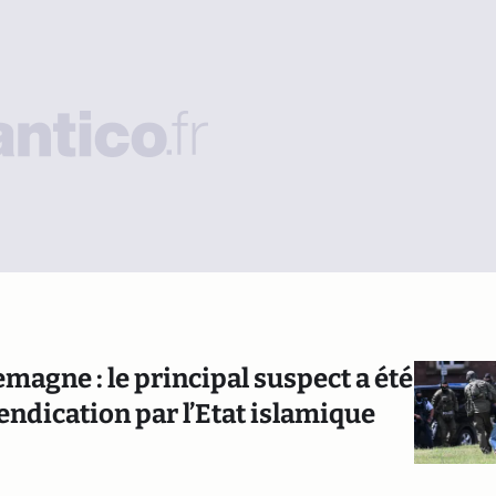
magne : le principal suspect a été
evendication par l’Etat islamique