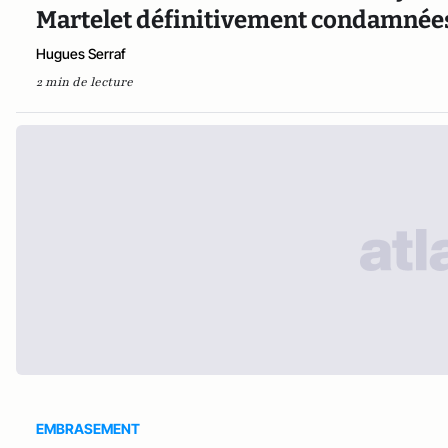
Martelet définitivement condamnée
Hugues Serraf
2 min de lecture
EMBRASEMENT