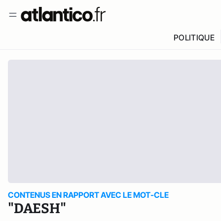
POLITIQUE
CONTENUS EN RAPPORT AVEC LE MOT-CLE
"DAESH"