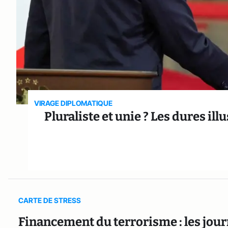
VIRAGE DIPLOMATIQUE
Pluraliste et unie ? Les dures i
CARTE DE STRESS
Financement du terrorisme : les jour