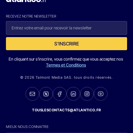
RECEVEZ NOTRE NEWSLETTER
S'INSCRIRE
En cliquant sur s'inscrire, vous confirmez que vous acceptez nos
Termes et Conditions
© 2026 Talmont Media SAS. tous droits réservés.
TOUSLESCONTACTS@ATLANTICO.FR
MIEUX NOUS CONNAITRE