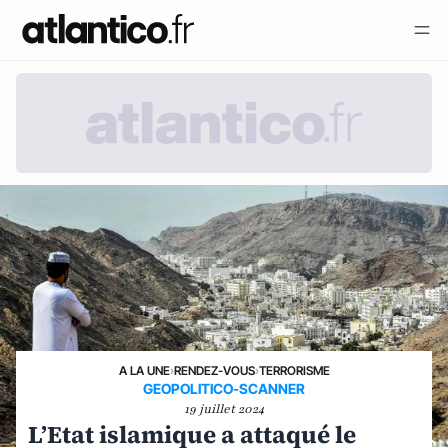
A LA UNE
›
RENDEZ-VOUS
›
TERRORISME
GEOPOLITICO-SCANNER
19 juillet 2024
L’Etat islamique a attaqué le