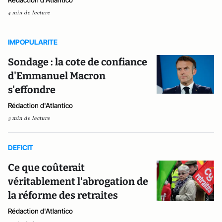
4 min de lecture
IMPOPULARITE
Sondage : la cote de confiance
d'Emmanuel Macron
s'effondre
Rédaction d'Atlantico
3 min de lecture
DEFICIT
Ce que coûterait
véritablement l'abrogation de
la réforme des retraites
Rédaction d'Atlantico