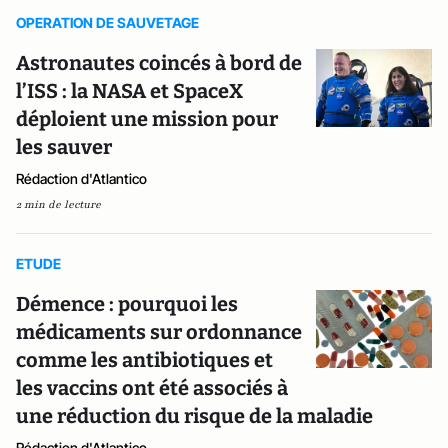
OPERATION DE SAUVETAGE
Astronautes coincés à bord de
l’ISS : la NASA et SpaceX
déploient une mission pour
les sauver
Rédaction d'Atlantico
2 min de lecture
ETUDE
Démence : pourquoi les
médicaments sur ordonnance
comme les antibiotiques et
les vaccins ont été associés à
une réduction du risque de la maladie
Rédaction d'Atlantico