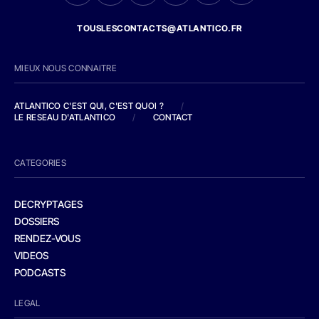
TOUSLESCONTACTS@ATLANTICO.FR
MIEUX NOUS CONNAITRE
ATLANTICO C'EST QUI, C'EST QUOI ?
/
LE RESEAU D'ATLANTICO
/
CONTACT
CATEGORIES
DECRYPTAGES
DOSSIERS
RENDEZ-VOUS
VIDEOS
PODCASTS
LEGAL