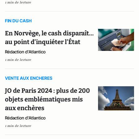
1 min de lecture
FIN DU CASH
En Norvège, le cash disparaît…
au point d’inquiéter l’État
Rédaction d'Atlantico
1 min de lecture
VENTE AUX ENCHERES
JO de Paris 2024 : plus de 200
objets emblématiques mis
aux enchères
Rédaction d'Atlantico
1 min de lecture