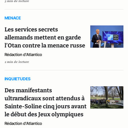
3 min de lecture
MENACE
Les services secrets
allemands mettent en garde
l’Otan contre la menace russe
Rédaction d'Atlantico
2 min de lecture
INQUIETUDES
Des manifestants
ultraradicaux sont attendus à
Sainte-Soline cinq jours avant
le début des Jeux olympiques
Rédaction d'Atlantico