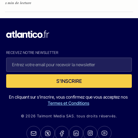
2 min de lecture
RECEVEZ NOTRE NEWSLETTER
S'INSCRIRE
En cliquant sur s'inscrire, vous confirmez que vous acceptez nos
Termes et Conditions
© 2026 Talmont Media SAS. tous droits réservés.