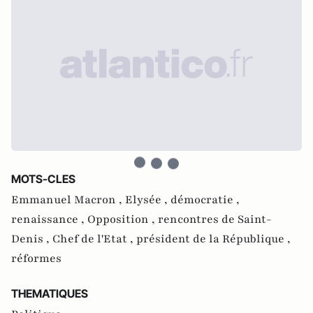
MOTS-CLES
Emmanuel Macron ,
Elysée ,
démocratie ,
renaissance ,
Opposition ,
rencontres de Saint-
Denis ,
Chef de l'Etat ,
président de la République ,
réformes
THEMATIQUES