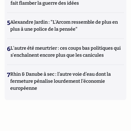
fait flamber la guerre des idées
5
Alexandre Jardin : "L'Arcom ressemble de plus en
plus à une police de la pensée"
6
L'autre été meurtrier : ces coups bas politiques qui
s'enchaînent encore plus que les canicules
7
Rhin & Danube à sec : l’autre voie d’eau dont la
fermeture pénalise lourdement l’économie
européenne