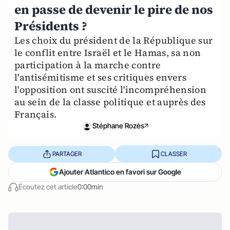
en passe de devenir le pire de nos
Présidents ?
Les choix du président de la République sur
le conflit entre Israël et le Hamas, sa non
participation à la marche contre
l'antisémitisme et ses critiques envers
l'opposition ont suscité l'incompréhension
au sein de la classe politique et auprès des
Français.
Stéphane Rozès
PARTAGER
CLASSER
Ajouter Atlantico en favori sur Google
Écoutez cet article
0:00min