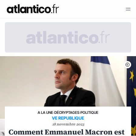
A LA UNE
›
DÉCRYPTAGES
›
POLITIQUE
VE REPUBLIQUE
18 novembre 2023
Comment Emmanuel Macron est