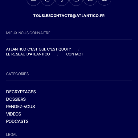
TOUSLESCONTACTS@ATLANTICO.FR
MIEUX NOUS CONNAITRE
ATLANTICO C'EST QUI, C'EST QUOI ?
/
LE RESEAU D'ATLANTICO
/
CONTACT
CATEGORIES
DECRYPTAGES
DOSSIERS
RENDEZ-VOUS
VIDEOS
PODCASTS
LEGAL