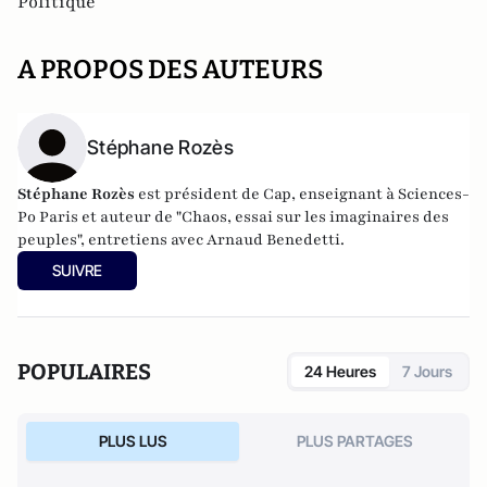
Politique
A PROPOS DES AUTEURS
Stéphane Rozès
Stéphane Rozès
est président de Cap, enseignant à Sciences-
Po Paris et auteur de "Chaos, essai sur les imaginaires des
peuples", entretiens avec Arnaud Benedetti.
SUIVRE
POPULAIRES
24 Heures
7 Jours
PLUS LUS
PLUS PARTAGES