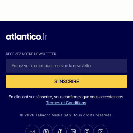
RECEVEZ NOTRE NEWSLETTER
S'INSCRIRE
En cliquant sur s'inscrire, vous confirmez que vous acceptez nos
Termes et Conditions
© 2026 Talmont Media SAS. tous droits réservés.