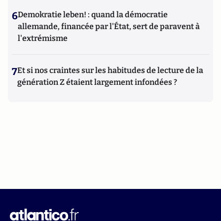
6
Demokratie leben! : quand la démocratie
allemande, financée par l'État, sert de paravent à
l'extrémisme
7
Et si nos craintes sur les habitudes de lecture de la
génération Z étaient largement infondées ?