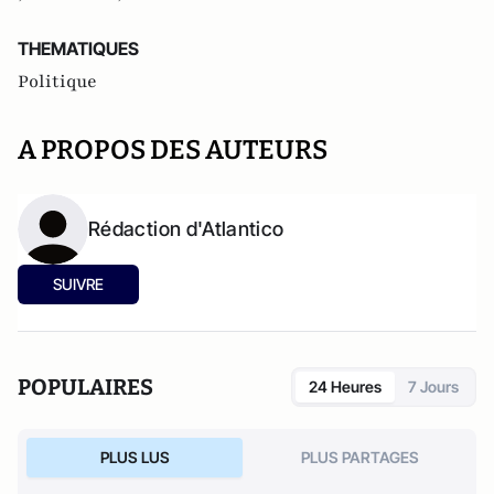
THEMATIQUES
Politique
A PROPOS DES AUTEURS
Rédaction d'Atlantico
SUIVRE
POPULAIRES
24 Heures
7 Jours
PLUS LUS
PLUS PARTAGES