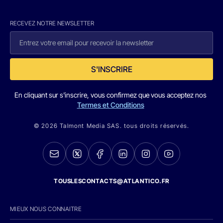
RECEVEZ NOTRE NEWSLETTER
S'INSCRIRE
En cliquant sur s'inscrire, vous confirmez que vous acceptez nos
Termes et Conditions
© 2026 Talmont Media SAS. tous droits réservés.
TOUSLESCONTACTS@ATLANTICO.FR
MIEUX NOUS CONNAITRE