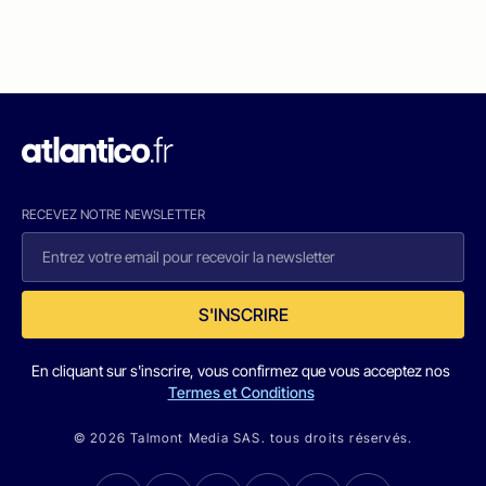
RECEVEZ NOTRE NEWSLETTER
S'INSCRIRE
En cliquant sur s'inscrire, vous confirmez que vous acceptez nos
Termes et Conditions
© 2026 Talmont Media SAS. tous droits réservés.