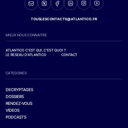
TOUSLESCONTACTS@ATLANTICO.FR
MIEUX NOUS CONNAITRE
ATLANTICO C'EST QUI, C'EST QUOI ?
/
LE RESEAU D'ATLANTICO
/
CONTACT
CATEGORIES
DECRYPTAGES
DOSSIERS
RENDEZ-VOUS
VIDEOS
PODCASTS