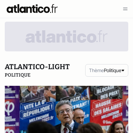
ATLANTICO-LIGHT
Thème
Politique
POLITIQUE