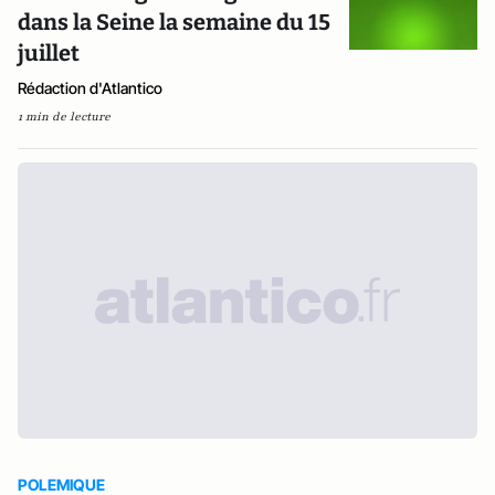
dans la Seine la semaine du 15
juillet
Rédaction d'Atlantico
1 min de lecture
POLEMIQUE