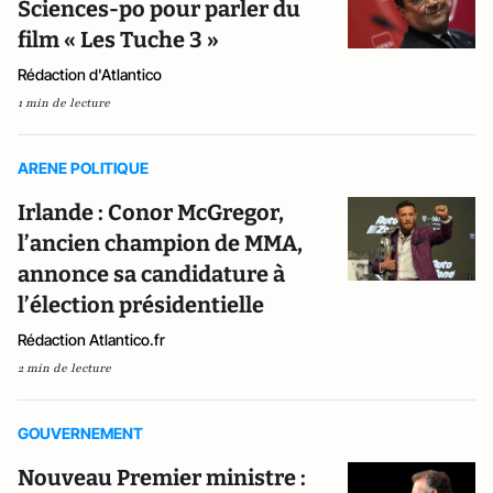
Sciences-po pour parler du
film « Les Tuche 3 »
Rédaction d'Atlantico
1 min de lecture
ARENE POLITIQUE
Irlande : Conor McGregor,
l’ancien champion de MMA,
annonce sa candidature à
l’élection présidentielle
Rédaction Atlantico.fr
2 min de lecture
GOUVERNEMENT
Nouveau Premier ministre :