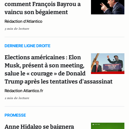
comment François Bayrou a
vaincu son bégaiement
Rédaction d'Atlantico
3 min de lecture
DERNIERE LIGNE DROITE
Elections américaines : Elon
Musk, présent à son meeting,
salue le « courage » de Donald
Trump après les tentatives d'assassinat
Rédaction Atlantico.fr
2 min de lecture
PROMESSE
Anne Hidalgo se baignera