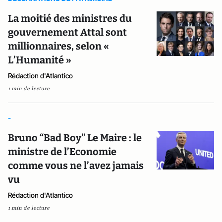
La moitié des ministres du
gouvernement Attal sont
millionnaires, selon «
L’Humanité »
Rédaction d'Atlantico
1 min de lecture
-
Bruno “Bad Boy” Le Maire : le
ministre de l’Economie
comme vous ne l’avez jamais
vu
Rédaction d'Atlantico
1 min de lecture