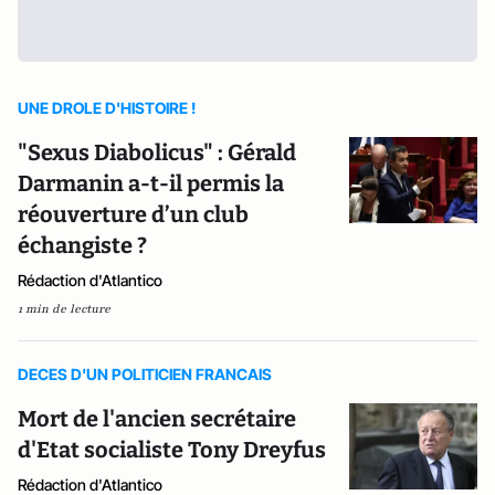
UNE DROLE D'HISTOIRE !
"Sexus Diabolicus" : Gérald
Darmanin a-t-il permis la
réouverture d’un club
échangiste ?
Rédaction d'Atlantico
1 min de lecture
DECES D'UN POLITICIEN FRANCAIS
Mort de l'ancien secrétaire
d'Etat socialiste Tony Dreyfus
Rédaction d'Atlantico