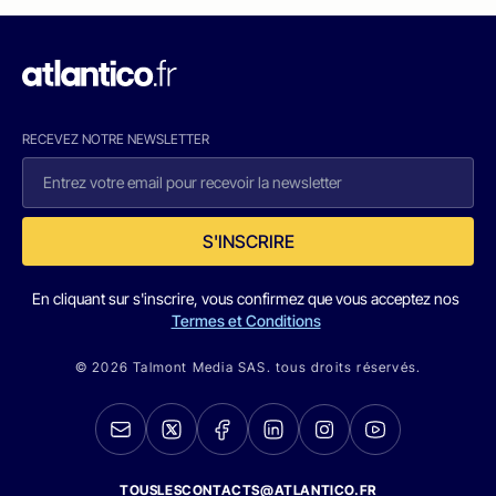
RECEVEZ NOTRE NEWSLETTER
S'INSCRIRE
En cliquant sur s'inscrire, vous confirmez que vous acceptez nos
Termes et Conditions
© 2026 Talmont Media SAS. tous droits réservés.
TOUSLESCONTACTS@ATLANTICO.FR