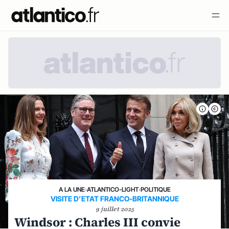
A LA UNE
›
ATLANTICO-LIGHT
›
POLITIQUE
VISITE D’ETAT FRANCO-BRITANNIQUE
9 juillet 2025
Windsor : Charles III convie