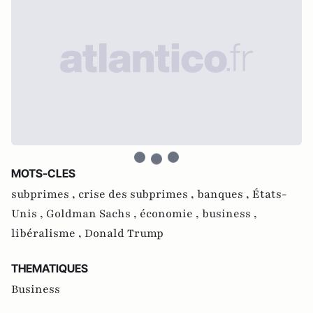
MOTS-CLES
subprimes ,
crise des subprimes ,
banques ,
États-
Unis ,
Goldman Sachs ,
économie ,
business ,
libéralisme ,
Donald Trump
THEMATIQUES
Business