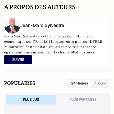
A PROPOS DES AUTEURS
Jean-Marc Sylvestre
Jean-Marc Sylvestre
a été en charge de l'information
économique sur TF1 et LCI jusqu'en 2010 puis sur i>TÉLÉ.
Aujourd'hui éditorialiste sur Atlantico.fr, il présente
également une émission sur la chaîne BFM Business.
SUIVRE
POPULAIRES
24 Heures
7 Jours
PLUS LUS
PLUS PARTAGES