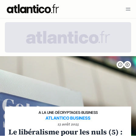
A LA UNE
›
DÉCRYPTAGES
›
BUSINESS
ATLANTICO BUSINESS
13 août 2025
Le libéralisme pour les nuls (5) :