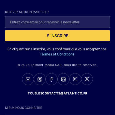
RECEVEZ NOTRE NEWSLETTER
S'INSCRIRE
En cliquant sur s'inscrire, vous confirmez que vous acceptez nos
Termes et Conditions
© 2026 Talmont Media SAS. tous droits réservés.
TOUSLESCONTACTS@ATLANTICO.FR
MIEUX NOUS CONNAITRE