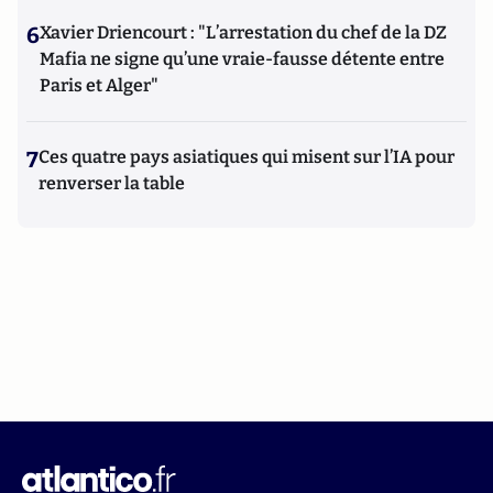
6
Xavier Driencourt : "L’arrestation du chef de la DZ
Mafia ne signe qu’une vraie-fausse détente entre
Paris et Alger"
7
Ces quatre pays asiatiques qui misent sur l’IA pour
renverser la table