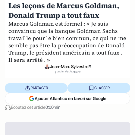
Les leçons de Marcus Goldman,
Donald Trump a tout faux
Marcus Goldman est formel : « Je suis
convaincu que la banque Goldman Sachs
travaille pour le bien commun, ce qui ne me
semble pas être la préoccupation de Donald
Trump, le président américain a tout faux .
Il sera arrêté . »
Jean-Marc Sylvestre
9 min de lecture
PARTAGER
CLASSER
Ajouter Atlantico en favori sur Google
Écoutez cet article
0:00min