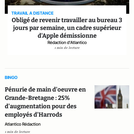
TRAVAIL A DISTANCE
Obligé de revenir travailler au bureau 3
jours par semaine, un cadre supérieur
d'Apple démissionne
Rédaction d'Atlantico
1 min de lecture
BINGO
Pénurie de main d'oeuvre en
Grande-Bretagne : 25%
d'augmentation pour des
employés d'Harrods
Atlantico Rédaction
1 min de lecture