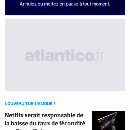
Annulez ou mettez en pause à tout moment.
NOUVEAU TUE-L’AMOUR ?
Netflix serait responsable de
la baisse du taux de fécondité