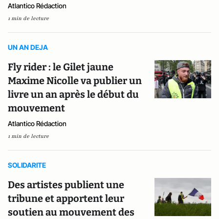
Atlantico Rédaction
1 min de lecture
UN AN DEJA
Fly rider : le Gilet jaune
Maxime Nicolle va publier un
livre un an après le début du
mouvement
Atlantico Rédaction
1 min de lecture
SOLIDARITE
Des artistes publient une
tribune et apportent leur
soutien au mouvement des