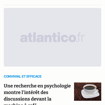
CONVIVIAL ET EFFICACE
Une recherche en psychologie
montre l'intérêt des
discussions devant la