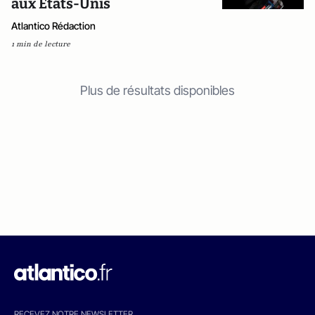
aux Etats-Unis
Atlantico Rédaction
1 min de lecture
Plus de résultats disponibles
RECEVEZ NOTRE NEWSLETTER