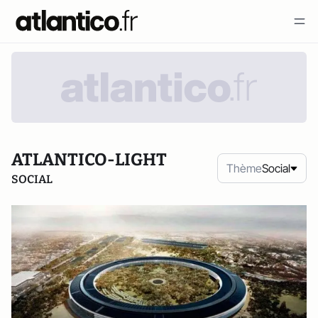
ATLANTICO-LIGHT
Thème
Social
SOCIAL