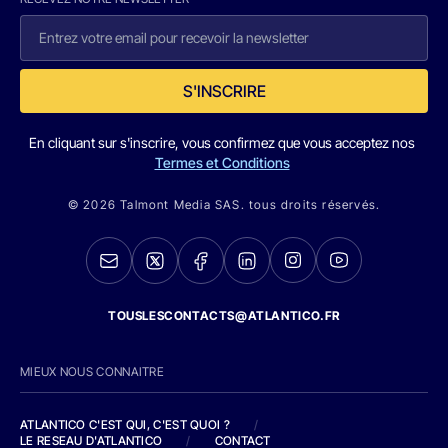
S'INSCRIRE
En cliquant sur s'inscrire, vous confirmez que vous acceptez nos
Termes et Conditions
© 2026 Talmont Media SAS. tous droits réservés.
TOUSLESCONTACTS@ATLANTICO.FR
MIEUX NOUS CONNAITRE
ATLANTICO C'EST QUI, C'EST QUOI ?
/
LE RESEAU D'ATLANTICO
/
CONTACT