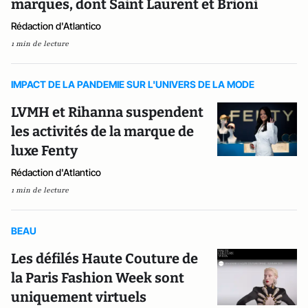
marques, dont Saint Laurent et Brioni
Rédaction d'Atlantico
1 min de lecture
IMPACT DE LA PANDEMIE SUR L'UNIVERS DE LA MODE
LVMH et Rihanna suspendent
les activités de la marque de
luxe Fenty
Rédaction d'Atlantico
1 min de lecture
BEAU
Les défilés Haute Couture de
la Paris Fashion Week sont
uniquement virtuels