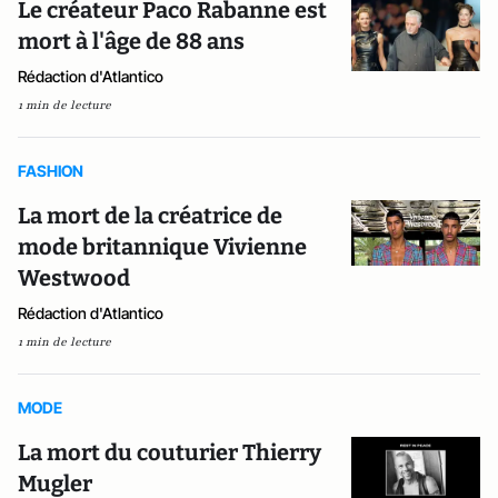
Le créateur Paco Rabanne est
mort à l'âge de 88 ans
Rédaction d'Atlantico
1 min de lecture
FASHION
La mort de la créatrice de
mode britannique Vivienne
Westwood
Rédaction d'Atlantico
1 min de lecture
MODE
La mort du couturier Thierry
Mugler