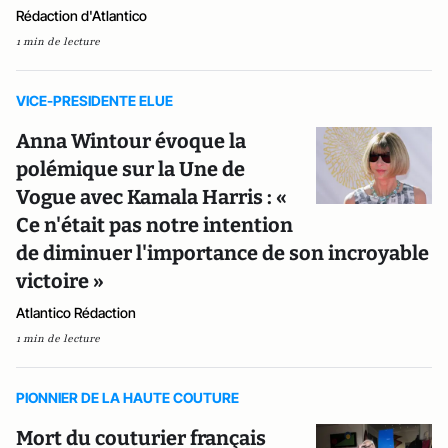
Rédaction d'Atlantico
1 min de lecture
VICE-PRESIDENTE ELUE
Anna Wintour évoque la
polémique sur la Une de
Vogue avec Kamala Harris : «
Ce n'était pas notre intention
de diminuer l'importance de son incroyable
victoire »
Atlantico Rédaction
1 min de lecture
PIONNIER DE LA HAUTE COUTURE
Mort du couturier français