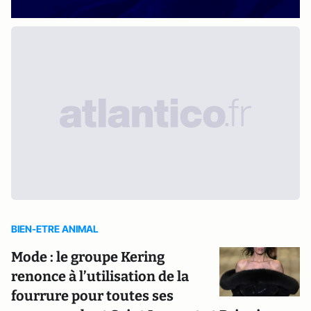
BIEN-ETRE ANIMAL
Mode : le groupe Kering
renonce à l’utilisation de la
fourrure pour toutes ses