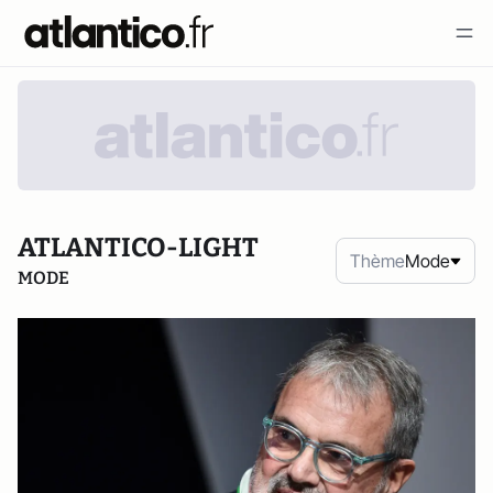
ATLANTICO-LIGHT
Thème
Mode
MODE