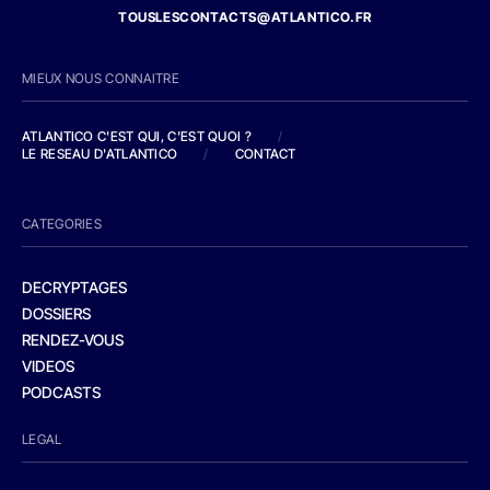
TOUSLESCONTACTS@ATLANTICO.FR
MIEUX NOUS CONNAITRE
ATLANTICO C'EST QUI, C'EST QUOI ?
/
LE RESEAU D'ATLANTICO
/
CONTACT
CATEGORIES
DECRYPTAGES
DOSSIERS
RENDEZ-VOUS
VIDEOS
PODCASTS
LEGAL