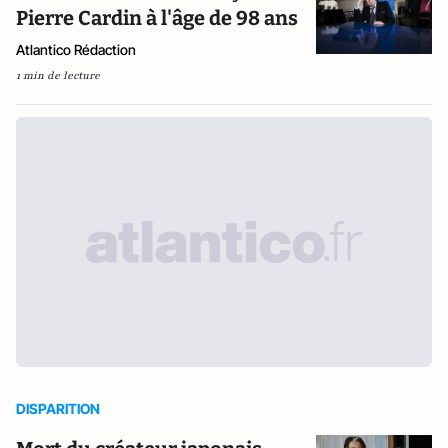
Pierre Cardin à l'âge de 98 ans
Atlantico Rédaction
1 min de lecture
DISPARITION