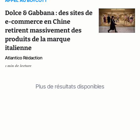
APPEL AU BOYCOTT
Dolce & Gabbana : des sites de
e-commerce en Chine
retirent massivement des
produits de la marque
italienne
Atlantico Rédaction
1 min de lecture
Plus de résultats disponibles