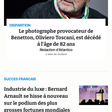
DISPARITION
Le photographe provocateur de
Benetton, Oliviero Toscani, est décédé
à l’âge de 82 ans
Rédaction d'Atlantico
2 min de lecture
SUCCES FRANCAIS
Industrie du luxe : Bernard
Arnault se hisse à nouveau
sur le podium des plus
grosses fortunes mondiales