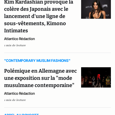
Kim Kardashian provoque la
colère des Japonais avec le
lancement d'une ligne de
sous-vêtements, Kimono
Intimates
Atlantico Rédaction
1 min de lecture
"CONTEMPORARY MUSLIM FASHIONS"
Polémique en Allemagne avec
une exposition sur la "mode
musulmane contemporaine"
Atlantico Rédaction
1 min de lecture