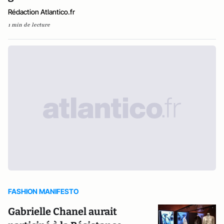
Rédaction Atlantico.fr
1 min de lecture
FASHION MANIFESTO
Gabrielle Chanel aurait