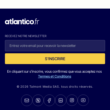
RECEVEZ NOTRE NEWSLETTER
S'INSCRIRE
En cliquant sur s'inscrire, vous confirmez que vous acceptez nos
Termes et Conditions
© 2026 Talmont Media SAS. tous droits réservés.