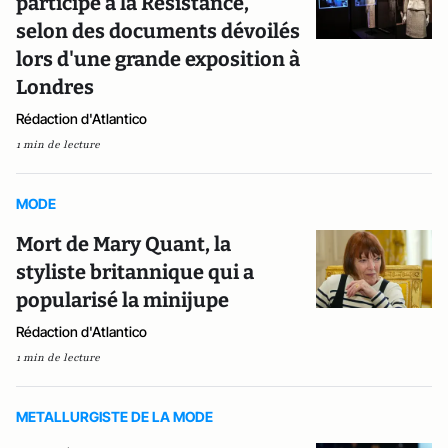
participé à la Résistance,
selon des documents dévoilés
lors d'une grande exposition à
Londres
Rédaction d'Atlantico
1 min de lecture
MODE
Mort de Mary Quant, la
styliste britannique qui a
popularisé la minijupe
Rédaction d'Atlantico
1 min de lecture
METALLURGISTE DE LA MODE