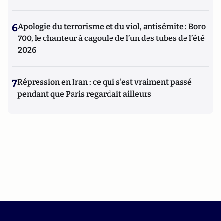
6
Apologie du terrorisme et du viol, antisémite : Boro
700, le chanteur à cagoule de l’un des tubes de l’été
2026
7
Répression en Iran : ce qui s'est vraiment passé
pendant que Paris regardait ailleurs