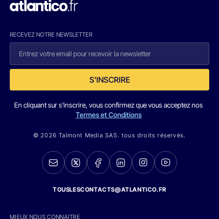
RECEVEZ NOTRE NEWSLETTER
S'INSCRIRE
En cliquant sur s'inscrire, vous confirmez que vous acceptez nos
Termes et Conditions
© 2026 Talmont Media SAS. tous droits réservés.
TOUSLESCONTACTS@ATLANTICO.FR
MIEUX NOUS CONNAITRE