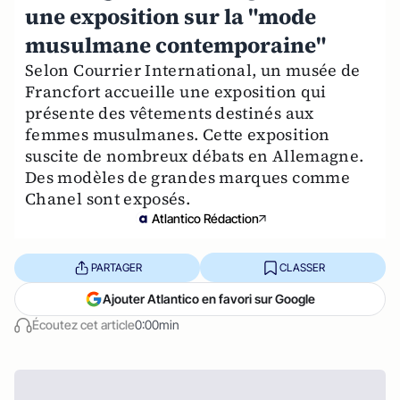
une exposition sur la "mode
musulmane contemporaine"
Selon Courrier International, un musée de
Francfort accueille une exposition qui
présente des vêtements destinés aux
femmes musulmanes. Cette exposition
suscite de nombreux débats en Allemagne.
Des modèles de grandes marques comme
Chanel sont exposés.
Atlantico Rédaction
PARTAGER
CLASSER
Ajouter Atlantico en favori sur Google
Écoutez cet article
0:00min