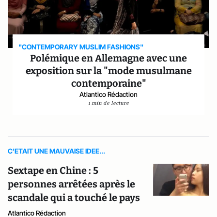
"CONTEMPORARY MUSLIM FASHIONS"
Polémique en Allemagne avec une
exposition sur la "mode musulmane
contemporaine"
Atlantico Rédaction
1 min de lecture
C'ETAIT UNE MAUVAISE IDEE...
Sextape en Chine : 5
personnes arrêtées après le
scandale qui a touché le pays
Atlantico Rédaction