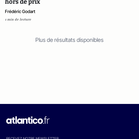
hors de prix
Frédéric Godart
1 min de lecture
Plus de résultats disponibles
RECEVEZ NOTRE NEWSLETTER