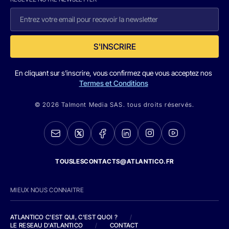
S'INSCRIRE
En cliquant sur s'inscrire, vous confirmez que vous acceptez nos
Termes et Conditions
© 2026 Talmont Media SAS. tous droits réservés.
TOUSLESCONTACTS@ATLANTICO.FR
MIEUX NOUS CONNAITRE
ATLANTICO C'EST QUI, C'EST QUOI ?
/
LE RESEAU D'ATLANTICO
/
CONTACT