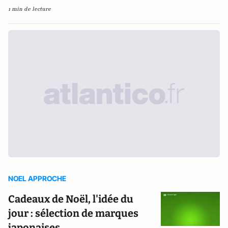
1 min de lecture
NOEL APPROCHE
Cadeaux de Noël, l'idée du
jour : sélection de marques
japonaises