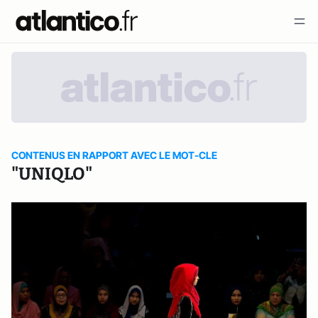
CONTENUS EN RAPPORT AVEC LE MOT-CLE
"UNIQLO"