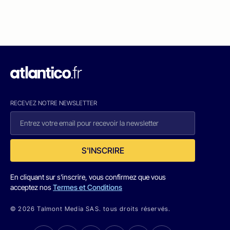
RECEVEZ NOTRE NEWSLETTER
S'INSCRIRE
En cliquant sur s'inscrire, vous confirmez que vous
acceptez nos
Termes et Conditions
© 2026 Talmont Media SAS. tous droits réservés.