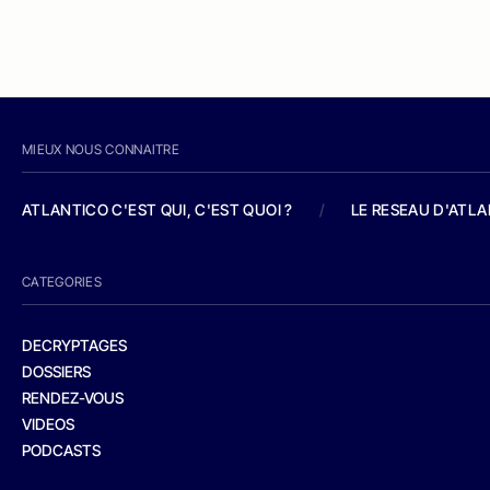
MIEUX NOUS CONNAITRE
ATLANTICO C'EST QUI, C'EST QUOI ?
/
LE RESEAU D'ATL
CATEGORIES
DECRYPTAGES
DOSSIERS
RENDEZ-VOUS
VIDEOS
PODCASTS