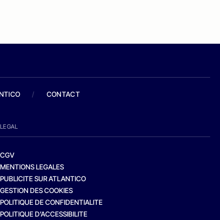
ANTICO
/
CONTACT
LEGAL
CGV
MENTIONS LEGALES
PUBLICITE SUR ATLANTICO
GESTION DES COOKIES
POLITIQUE DE CONFIDENTIALITE
POLITIQUE D’ACCESSIBILITE