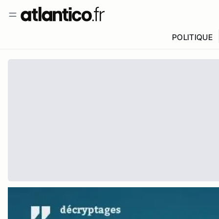
POLITIQUE