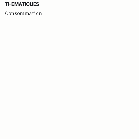
THEMATIQUES
Consommation