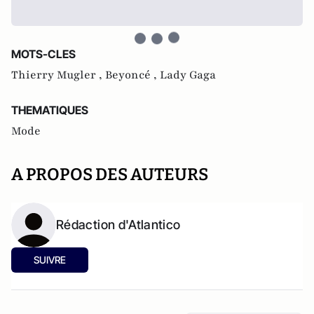
MOTS-CLES
Thierry Mugler ,
Beyoncé ,
Lady Gaga
THEMATIQUES
Mode
A PROPOS DES AUTEURS
Rédaction d'Atlantico
SUIVRE