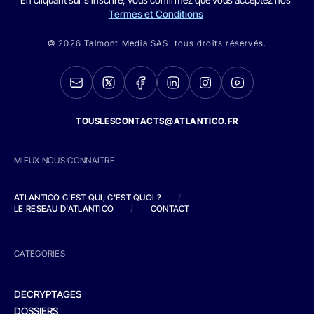
Termes et Conditions
© 2026 Talmont Media SAS. tous droits réservés.
TOUSLESCONTACTS@ATLANTICO.FR
MIEUX NOUS CONNAITRE
ATLANTICO C'EST QUI, C'EST QUOI ?
/
LE RESEAU D'ATLANTICO
/
CONTACT
CATEGORIES
DECRYPTAGES
DOSSIERS