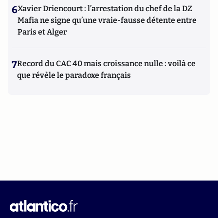
6
Xavier Driencourt : l’arrestation du chef de la DZ
Mafia ne signe qu’une vraie-fausse détente entre
Paris et Alger
7
Record du CAC 40 mais croissance nulle : voilà ce
que révèle le paradoxe français