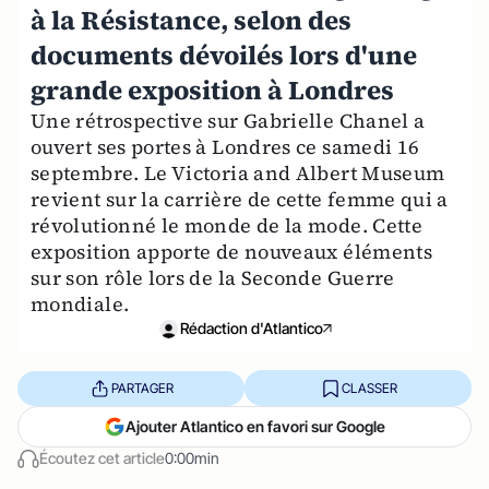
à la Résistance, selon des
documents dévoilés lors d'une
grande exposition à Londres
Une rétrospective sur Gabrielle Chanel a
ouvert ses portes à Londres ce samedi 16
septembre. Le Victoria and Albert Museum
revient sur la carrière de cette femme qui a
révolutionné le monde de la mode. Cette
exposition apporte de nouveaux éléments
sur son rôle lors de la Seconde Guerre
mondiale.
Rédaction d'Atlantico
PARTAGER
CLASSER
Ajouter Atlantico en favori sur Google
Écoutez cet article
0:00min