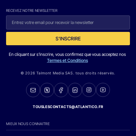
RECEVEZ NOTRE NEWSLETTER
S'INSCRIRE
En cliquant sur s'inscrire, vous confirmez que vous acceptez nos
Termes et Conditions
© 2026 Talmont Media SAS. tous droits réservés.
TOUSLESCONTACTS@ATLANTICO.FR
MIEUX NOUS CONNAITRE