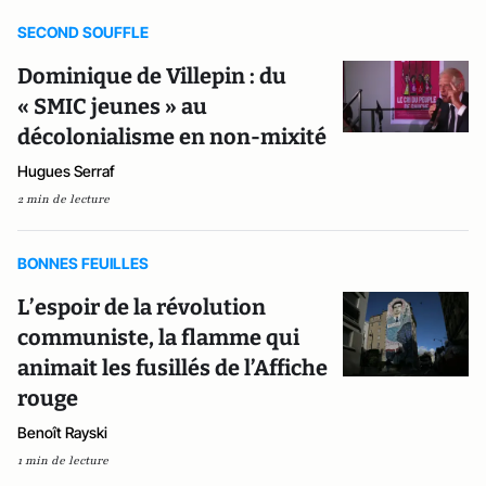
SECOND SOUFFLE
Dominique de Villepin : du
« SMIC jeunes » au
décolonialisme en non-mixité
Hugues Serraf
2 min de lecture
BONNES FEUILLES
L’espoir de la révolution
communiste, la flamme qui
animait les fusillés de l’Affiche
rouge
Benoît Rayski
1 min de lecture