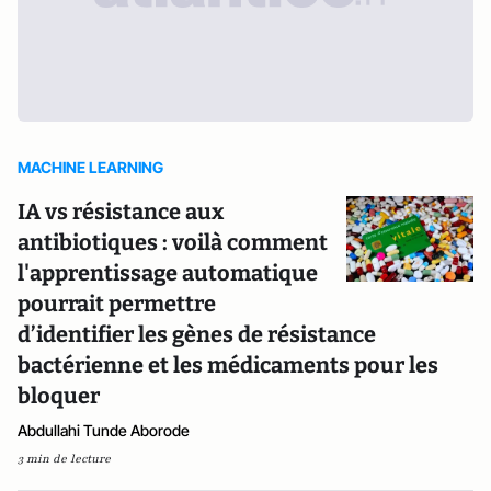
MACHINE LEARNING
IA vs résistance aux
antibiotiques : voilà comment
l'apprentissage automatique
pourrait permettre
d’identifier les gènes de résistance
bactérienne et les médicaments pour les
bloquer
Abdullahi Tunde Aborode
3 min de lecture