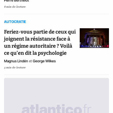
Pierre Berthelot
8 min de lecture
AUTOCRATIE
Feriez-vous partie de ceux qui
joignent la résistance face à
un régime autoritaire ? Voilà
ce qu’en dit la psychologie
Magnus Lindén
et
George Wilkes
5 min de lecture