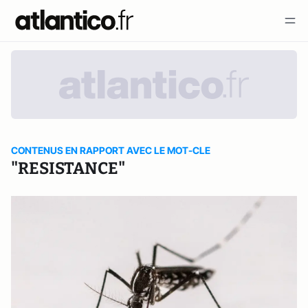
CONTENUS EN RAPPORT AVEC LE MOT-CLE
"RESISTANCE"