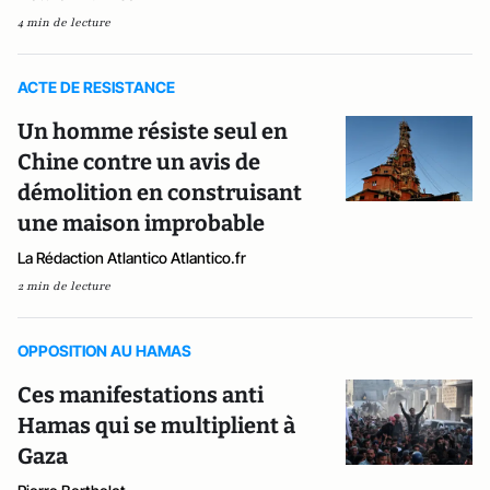
4 min de lecture
ACTE DE RESISTANCE
Un homme résiste seul en
Chine contre un avis de
démolition en construisant
une maison improbable
La Rédaction Atlantico Atlantico.fr
2 min de lecture
OPPOSITION AU HAMAS
Ces manifestations anti
Hamas qui se multiplient à
Gaza