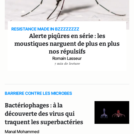
RESISTANCE MADE IN BZZZZZZZZ
Alerte piqûres en série : les
moustiques narguent de plus en plus
nos répulsifs
Romain Lasseur
7 min de lecture
BARRIERE CONTRE LES MICROBES
Bactériophages : à la
découverte des virus qui
traquent les superbactéries
Manal Mohammed