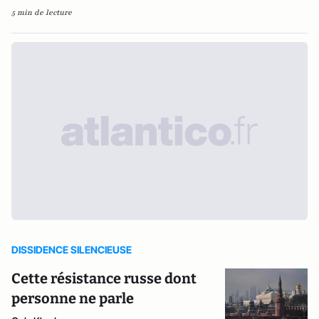
5 min de lecture
DISSIDENCE SILENCIEUSE
Cette résistance russe dont
personne ne parle