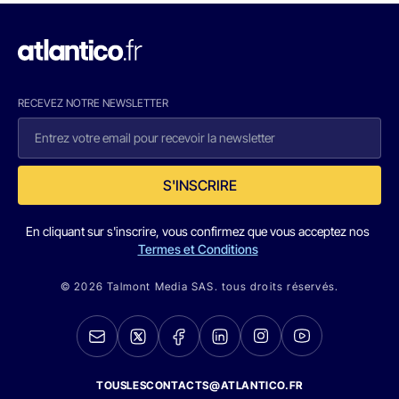
RECEVEZ NOTRE NEWSLETTER
S'INSCRIRE
En cliquant sur s'inscrire, vous confirmez que vous acceptez nos
Termes et Conditions
© 2026 Talmont Media SAS. tous droits réservés.
TOUSLESCONTACTS@ATLANTICO.FR