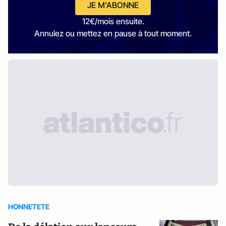
JE M'ABONNE
12€/mois ensuite.
Annulez ou mettez en pause à tout moment.
HONNETETE