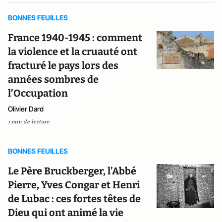
BONNES FEUILLES
France 1940-1945 : comment
la violence et la cruauté ont
fracturé le pays lors des
années sombres de
l’Occupation
Olivier Dard
1 min de lecture
BONNES FEUILLES
Le Père Bruckberger, l’Abbé
Pierre, Yves Congar et Henri
de Lubac : ces fortes têtes de
Dieu qui ont animé la vie