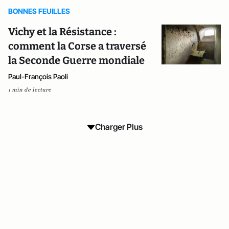
BONNES FEUILLES
Vichy et la Résistance :
comment la Corse a traversé
la Seconde Guerre mondiale
Paul-François Paoli
1 min de lecture
Charger Plus