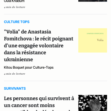
Oula Khadum
4 min de lecture
CULTURE TOPS
"Volia" de Anastasia
Fomitchova : le récit poignant
d’une engagée volontaire
dans la résistance
ukrainienne
Kitou Boquet pour Culture-Tops
4 min de lecture
SURVIVANTS
Les personnes qui survivent à
un cancer sont moins