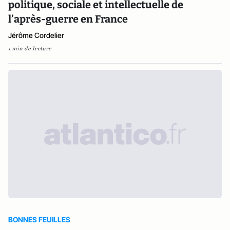
politique, sociale et intellectuelle de
l’après-guerre en France
Jérôme Cordelier
1 min de lecture
BONNES FEUILLES