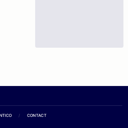
ANTICO
/
CONTACT