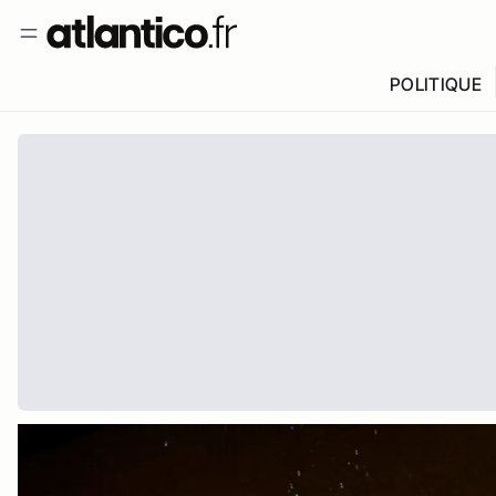
POLITIQUE