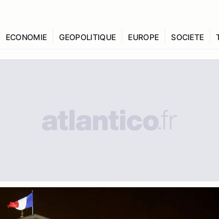
ECONOMIE
GEOPOLITIQUE
EUROPE
SOCIETE