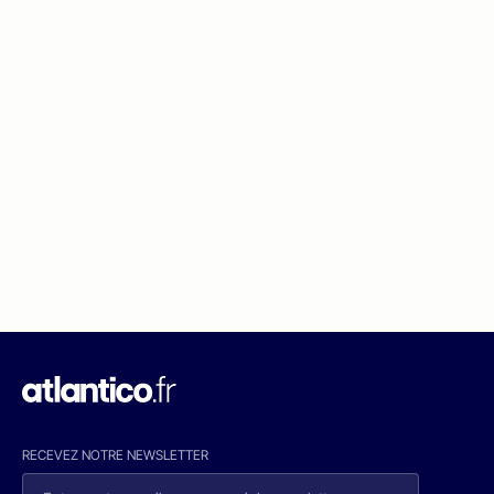
RECEVEZ NOTRE NEWSLETTER