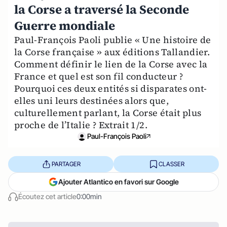
la Corse a traversé la Seconde
Guerre mondiale
Paul-François Paoli publie « Une histoire de
la Corse française » aux éditions Tallandier.
Comment définir le lien de la Corse avec la
France et quel est son fil conducteur ?
Pourquoi ces deux entités si disparates ont-
elles uni leurs destinées alors que,
culturellement parlant, la Corse était plus
proche de l’Italie ? Extrait 1/2.
Paul-François Paoli
PARTAGER
CLASSER
Ajouter Atlantico en favori sur Google
Écoutez cet article
0:00min