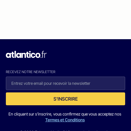
RECEVEZ NOTRE NEWSLETTER
S'INSCRIRE
En cliquant sur s'inscrire, vous confirmez que vous acceptez nos
Termes et Conditions