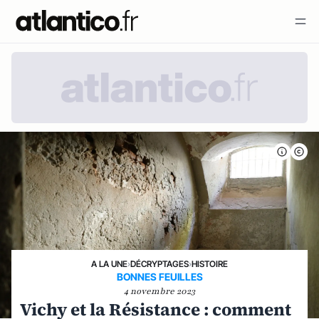
A LA UNE
›
DÉCRYPTAGES
›
HISTOIRE
BONNES FEUILLES
4 novembre 2023
Vichy et la Résistance : comment