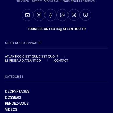
© 2026 Talmont Media SAS. tous droits réservés.
TOUSLESCONTACTS@ATLANTICO.FR
MIEUX NOUS CONNAITRE
ATLANTICO C'EST QUI, C'EST QUOI ?
/
LE RESEAU D'ATLANTICO
/
CONTACT
CATEGORIES
DECRYPTAGES
DOSSIERS
RENDEZ-VOUS
VIDEOS