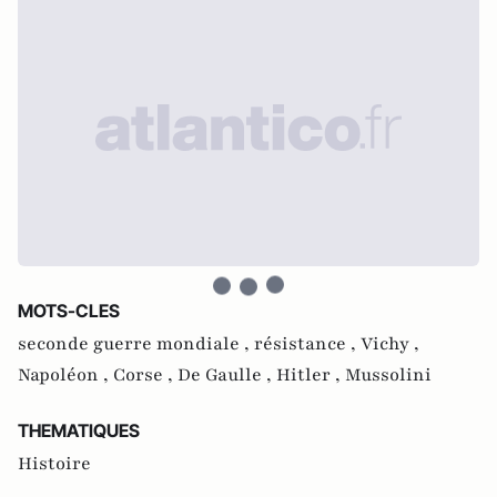
MOTS-CLES
seconde guerre mondiale ,
résistance ,
Vichy ,
Napoléon ,
Corse ,
De Gaulle ,
Hitler ,
Mussolini
THEMATIQUES
Histoire