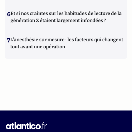
6
Et si nos craintes sur les habitudes de lecture de la
génération Z étaient largement infondées ?
7
L’anesthésie sur mesure : les facteurs qui changent
tout avant une opération