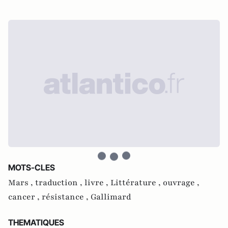
MOTS-CLES
Mars ,
traduction ,
livre ,
Littérature ,
ouvrage ,
cancer ,
résistance ,
Gallimard
THEMATIQUES