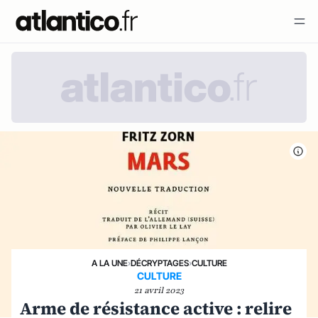
A LA UNE
›
DÉCRYPTAGES
›
CULTURE
CULTURE
21 avril 2023
Arme de résistance active : relire