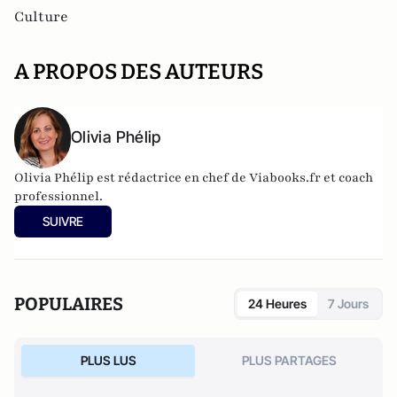
Culture
A PROPOS DES AUTEURS
Olivia Phélip
Olivia Phélip est rédactrice en chef de Viabooks.fr et coach
professionnel.
SUIVRE
POPULAIRES
24 Heures
7 Jours
PLUS LUS
PLUS PARTAGES