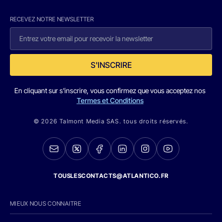
RECEVEZ NOTRE NEWSLETTER
S'INSCRIRE
En cliquant sur s'inscrire, vous confirmez que vous acceptez nos
Termes et Conditions
© 2026 Talmont Media SAS. tous droits réservés.
TOUSLESCONTACTS@ATLANTICO.FR
MIEUX NOUS CONNAITRE