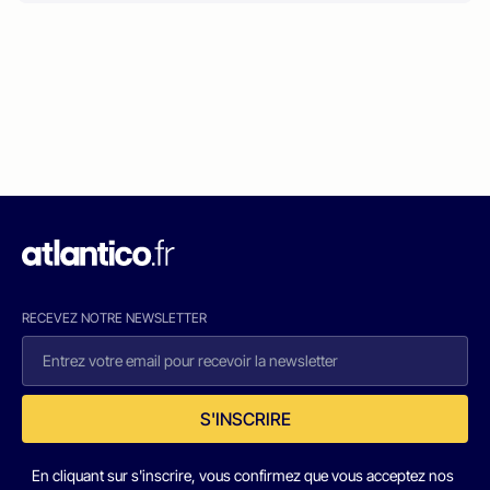
RECEVEZ NOTRE NEWSLETTER
S'INSCRIRE
En cliquant sur s'inscrire, vous confirmez que vous acceptez nos