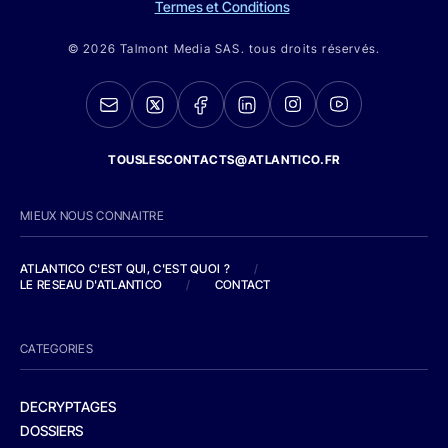
Termes et Conditions
© 2026 Talmont Media SAS. tous droits réservés.
TOUSLESCONTACTS@ATLANTICO.FR
MIEUX NOUS CONNAITRE
ATLANTICO C'EST QUI, C'EST QUOI ?
/
LE RESEAU D'ATLANTICO
/
CONTACT
CATEGORIES
DECRYPTAGES
DOSSIERS