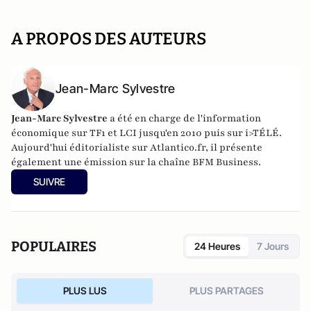
A PROPOS DES AUTEURS
Jean-Marc Sylvestre
Jean-Marc Sylvestre
a été en charge de l'information
économique sur TF1 et LCI jusqu'en 2010 puis sur i>TÉLÉ.
Aujourd'hui éditorialiste sur Atlantico.fr, il présente
également une émission sur la chaîne BFM Business.
SUIVRE
POPULAIRES
24 Heures
7 Jours
PLUS LUS
PLUS PARTAGES