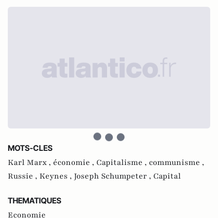
MOTS-CLES
Karl Marx ,
économie ,
Capitalisme ,
communisme ,
Russie ,
Keynes ,
Joseph Schumpeter ,
Capital
THEMATIQUES
Economie