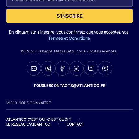
S'INSCRIRE
En cliquant sur s'inscrire, vous confirmez que vous acceptez nos
Termes et Conditions
© 2026 Talmont Media SAS. tous droits réservés.
TOUSLESCONTACTS@ATLANTICO.FR
MIEUX NOUS CONNAITRE
ATLANTICO C'EST QUI, C'EST QUOI ?
/
LE RESEAU D'ATLANTICO
/
CONTACT