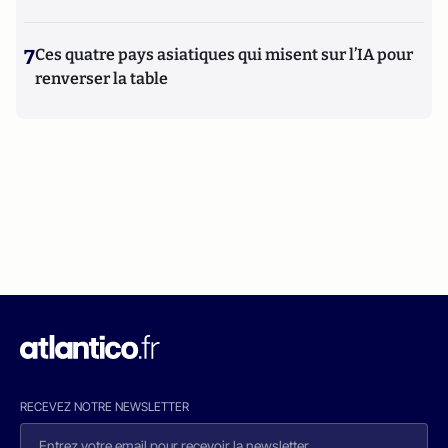
7
Ces quatre pays asiatiques qui misent sur l’IA pour
renverser la table
RECEVEZ NOTRE NEWSLETTER