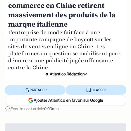
commerce en Chine retirent
massivement des produits de la
marque italienne
L'entreprise de mode fait face à une
importante campagne de boycott sur les
sites de ventes en ligne en Chine. Les
plateformes en question se mobilisent pour
dénoncer une publicité jugée offensante
contre la Chine.
Atlantico Rédaction
PARTAGER
CLASSER
Ajouter Atlantico en favori sur Google
Écoutez cet article
0:00min