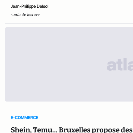
Jean-Philippe Delsol
5 min de lecture
E-COMMERCE
Shein, Temu… Bruxelles propose des f