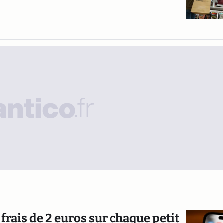
rais de 2 euros sur chaque petit