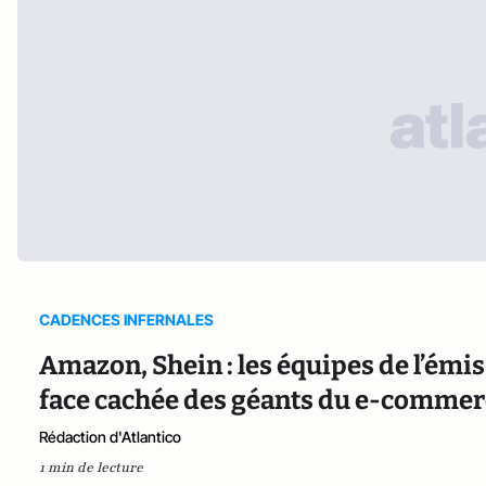
CADENCES INFERNALES
Amazon, Shein : les équipes de l’émis
face cachée des géants du e-commer
Rédaction d'Atlantico
1 min de lecture