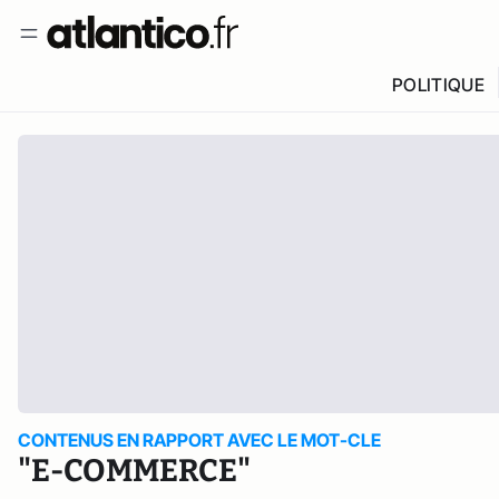
POLITIQUE
CONTENUS EN RAPPORT AVEC LE MOT-CLE
"E-COMMERCE"