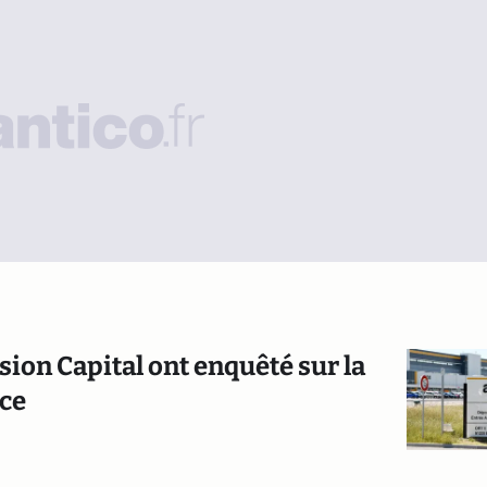
sion Capital ont enquêté sur la
ce