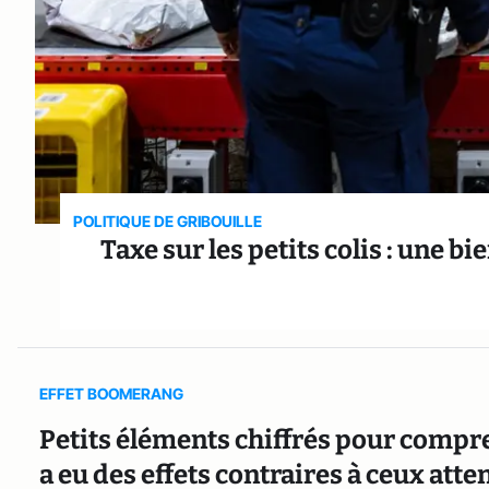
POLITIQUE DE GRIBOUILLE
Taxe sur les petits colis : une 
EFFET BOOMERANG
Petits éléments chiffrés pour compr
a eu des effets contraires à ceux at