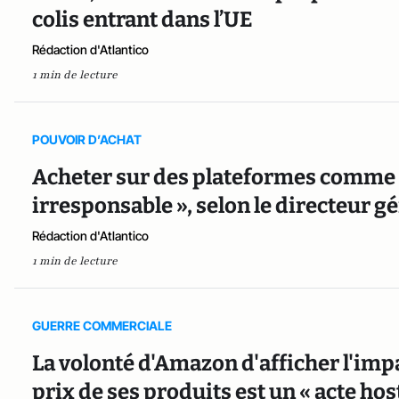
colis entrant dans l’UE
Rédaction d'Atlantico
1 min de lecture
POUVOIR D’ACHAT
Acheter sur des plateformes comme 
irresponsable », selon le directeur g
Rédaction d'Atlantico
1 min de lecture
GUERRE COMMERCIALE
La volonté d'Amazon d'afficher l'impa
prix de ses produits est un « acte hos