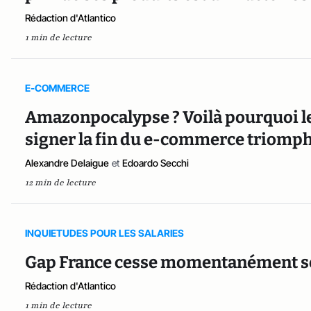
Rédaction d'Atlantico
1 min de lecture
E-COMMERCE
Amazonpocalypse ? Voilà pourquoi le
signer la fin du e-commerce triomp
Alexandre Delaigue
et
Edoardo Secchi
12 min de lecture
INQUIETUDES POUR LES SALARIES
Gap France cesse momentanément ses 
Rédaction d'Atlantico
1 min de lecture