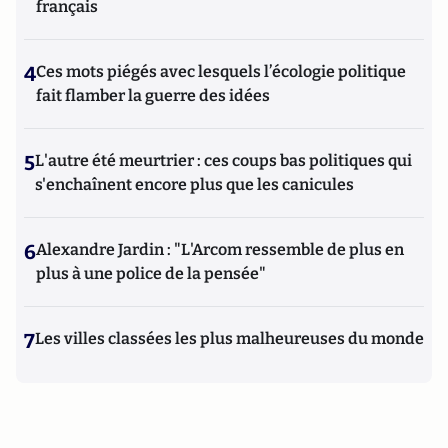
français
4
Ces mots piégés avec lesquels l’écologie politique
fait flamber la guerre des idées
5
L'autre été meurtrier : ces coups bas politiques qui
s'enchaînent encore plus que les canicules
6
Alexandre Jardin : "L'Arcom ressemble de plus en
plus à une police de la pensée"
7
Les villes classées les plus malheureuses du monde