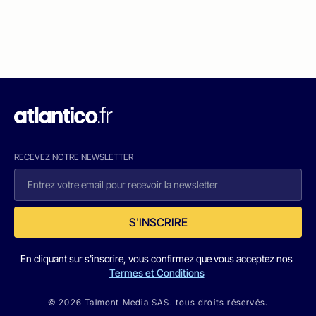
RECEVEZ NOTRE NEWSLETTER
S'INSCRIRE
En cliquant sur s'inscrire, vous confirmez que vous acceptez nos
Termes et Conditions
© 2026 Talmont Media SAS. tous droits réservés.