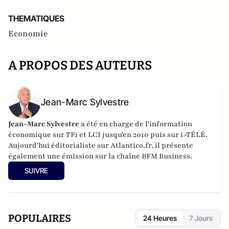
THEMATIQUES
Economie
A PROPOS DES AUTEURS
Jean-Marc Sylvestre
Jean-Marc Sylvestre
a été en charge de l'information
économique sur TF1 et LCI jusqu'en 2010 puis sur i>TÉLÉ.
Aujourd'hui éditorialiste sur Atlantico.fr, il présente
également une émission sur la chaîne BFM Business.
SUIVRE
POPULAIRES
24 Heures
7 Jours