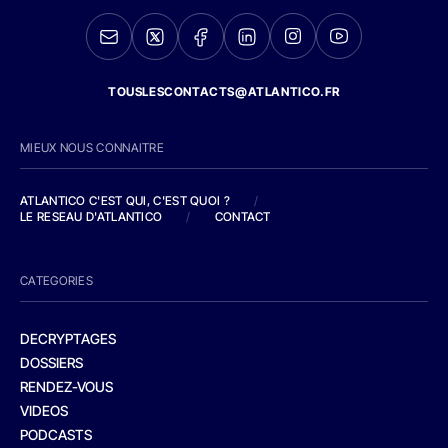
TOUSLESCONTACTS@ATLANTICO.FR
MIEUX NOUS CONNAITRE
ATLANTICO C'EST QUI, C'EST QUOI ?
/
LE RESEAU D'ATLANTICO
/
CONTACT
CATEGORIES
DECRYPTAGES
DOSSIERS
RENDEZ-VOUS
VIDEOS
PODCASTS