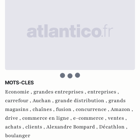
MOTS-CLES
Economie ,
grandes entreprises ,
entreprises ,
carrefour ,
Auchan ,
grande distribution ,
grands
magasins ,
chaînes ,
fusion ,
concurrence ,
Amazon ,
drive ,
commerce en ligne ,
e-commerce ,
ventes ,
achats ,
clients ,
Alexandre Bompard ,
Décathlon ,
boulanger