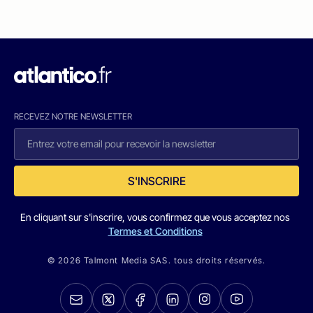
RECEVEZ NOTRE NEWSLETTER
S'INSCRIRE
En cliquant sur s'inscrire, vous confirmez que vous acceptez nos
Termes et Conditions
© 2026 Talmont Media SAS. tous droits réservés.