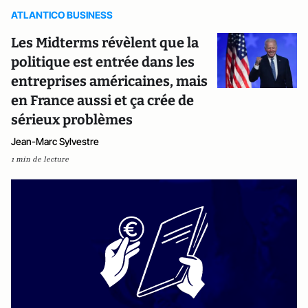
ATLANTICO BUSINESS
Les Midterms révèlent que la
politique est entrée dans les
entreprises américaines, mais
en France aussi et ça crée de
sérieux problèmes
Jean-Marc Sylvestre
1 min de lecture