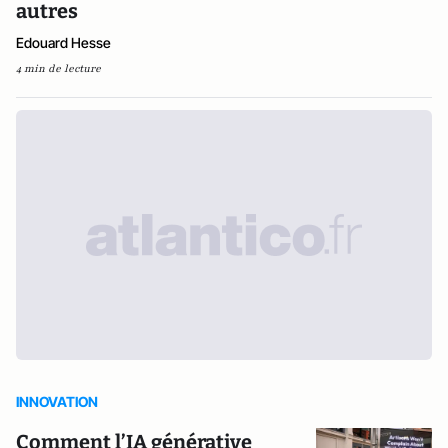
autres
Edouard Hesse
4 min de lecture
INNOVATION
Comment l’IA générative