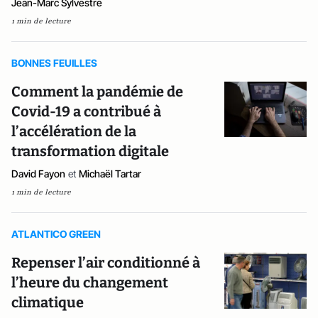
Jean-Marc Sylvestre
1 min de lecture
BONNES FEUILLES
Comment la pandémie de
Covid-19 a contribué à
l’accélération de la
transformation digitale
David Fayon
et
Michaël Tartar
1 min de lecture
ATLANTICO GREEN
Repenser l’air conditionné à
l’heure du changement
climatique