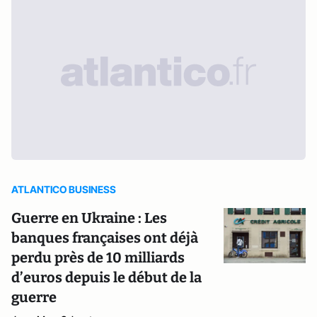
ATLANTICO BUSINESS
Guerre en Ukraine : Les
banques françaises ont déjà
perdu près de 10 milliards
d’euros depuis le début de la
guerre