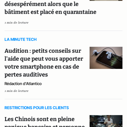
désespérément alors que le
bâtiment est placé en quarantaine
1 min de lecture
LA MINUTE TECH
Audition : petits conseils sur
l'aide que peut vous apporter
votre smartphone en cas de
pertes auditives
Rédaction d'Atlantico
1 min de lecture
RESTRICTIONS POUR LES CLIENTS
Les Chinois sont en pleine
panique bancaire et personne