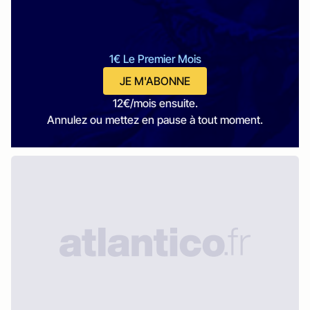
1€ Le Premier Mois
JE M'ABONNE
12€/mois ensuite.
Annulez ou mettez en pause à tout moment.