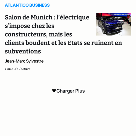
ATLANTICO BUSINESS
Salon de Munich : l’électrique
s’impose chez les
constructeurs, mais les
clients boudent et les Etats se ruinent en
subventions
Jean-Marc Sylvestre
1 min de lecture
Charger Plus