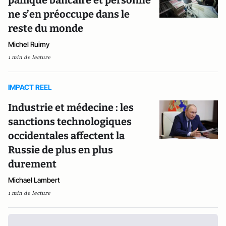
ne s’en préoccupe dans le
reste du monde
Michel Ruimy
1 min de lecture
IMPACT REEL
Industrie et médecine : les
sanctions technologiques
occidentales affectent la
Russie de plus en plus
durement
Michael Lambert
1 min de lecture