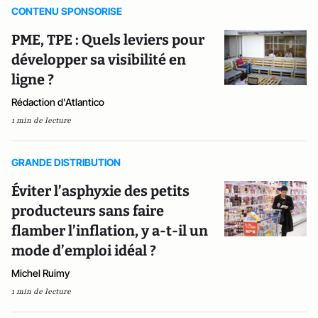
CONTENU SPONSORISE
PME, TPE : Quels leviers pour
développer sa visibilité en
ligne ?
Rédaction d'Atlantico
1 min de lecture
GRANDE DISTRIBUTION
Éviter l’asphyxie des petits
producteurs sans faire
flamber l’inflation, y a-t-il un
mode d’emploi idéal ?
Michel Ruimy
1 min de lecture