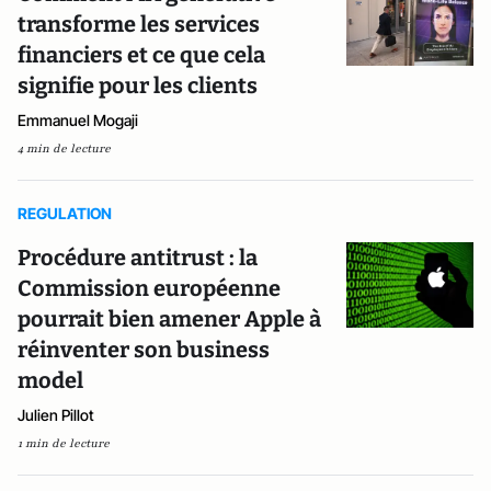
transforme les services
financiers et ce que cela
signifie pour les clients
Emmanuel Mogaji
4 min de lecture
REGULATION
Procédure antitrust : la
Commission européenne
pourrait bien amener Apple à
réinventer son business
model
Julien Pillot
1 min de lecture