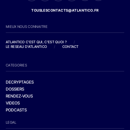
TOUSLESCONTACTS@ATLANTICO.FR
MIEUX NOUS CONNAITRE
ATLANTICO C'EST QUI, C'EST QUOI ?
/
LE RESEAU D'ATLANTICO
/
CONTACT
CATEGORIES
DECRYPTAGES
DOSSIERS
RENDEZ-VOUS
VIDEOS
PODCASTS
LEGAL