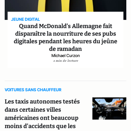
JEUNE DIGITAL
Quand McDonald’s Allemagne fait
disparaître la nourriture de ses pubs
digitales pendant les heures du jeûne
de ramadan
Michael Curzon
2 min de lecture
VOITURES SANS CHAUFFEUR
Les taxis autonomes testés
dans certaines villes
américaines ont beaucoup
moins d’accidents que les