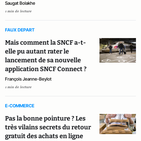
Saugat Bolakhe
1 min de lecture
FAUX DEPART
Mais comment la SNCF a-t-
elle pu autant rater le
lancement de sa nouvelle
application SNCF Connect ?
François Jeanne-Beylot
1 min de lecture
E-COMMERCE
Pas la bonne pointure ? Les
très vilains secrets du retour
gratuit des achats en ligne