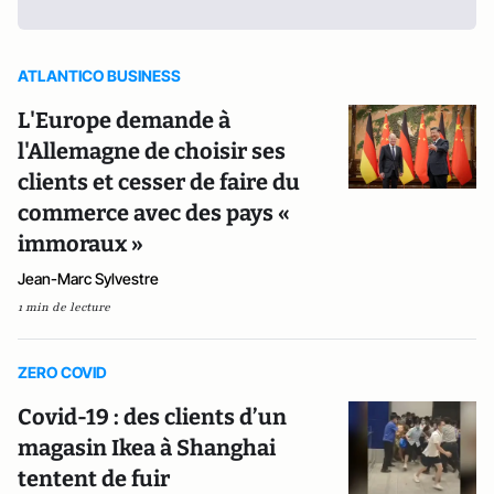
ATLANTICO BUSINESS
L'Europe demande à
l'Allemagne de choisir ses
clients et cesser de faire du
commerce avec des pays «
immoraux »
Jean-Marc Sylvestre
1 min de lecture
ZERO COVID
Covid-19 : des clients d’un
magasin Ikea à Shanghai
tentent de fuir