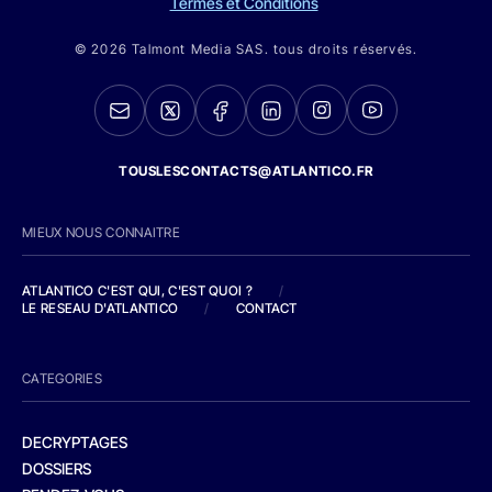
Termes et Conditions
© 2026 Talmont Media SAS. tous droits réservés.
TOUSLESCONTACTS@ATLANTICO.FR
MIEUX NOUS CONNAITRE
ATLANTICO C'EST QUI, C'EST QUOI ?
/
LE RESEAU D'ATLANTICO
/
CONTACT
CATEGORIES
DECRYPTAGES
DOSSIERS