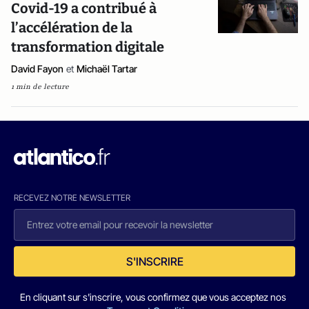
Covid-19 a contribué à
l’accélération de la
transformation digitale
David Fayon
et
Michaël Tartar
1 min de lecture
RECEVEZ NOTRE NEWSLETTER
S'INSCRIRE
En cliquant sur s'inscrire, vous confirmez que vous acceptez nos