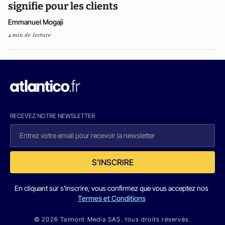
signifie pour les clients
Emmanuel Mogaji
4 min de lecture
RECEVEZ NOTRE NEWSLETTER
S'INSCRIRE
En cliquant sur s'inscrire, vous confirmez que vous acceptez nos
Termes et Conditions
© 2026 Talmont Media SAS. tous droits réservés.