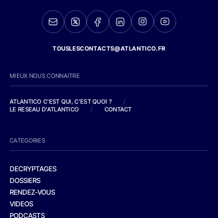
TOUSLESCONTACTS@ATLANTICO.FR
MIEUX NOUS CONNAITRE
ATLANTICO C'EST QUI, C'EST QUOI ?
/
LE RESEAU D'ATLANTICO
/
CONTACT
CATEGORIES
DECRYPTAGES
DOSSIERS
RENDEZ-VOUS
VIDEOS
PODCASTS