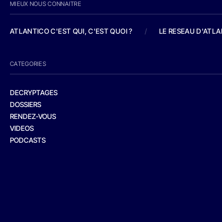
MIEUX NOUS CONNAITRE
ATLANTICO C'EST QUI, C'EST QUOI ?
/
LE RESEAU D'ATL
CATEGORIES
DECRYPTAGES
DOSSIERS
RENDEZ-VOUS
VIDEOS
PODCASTS