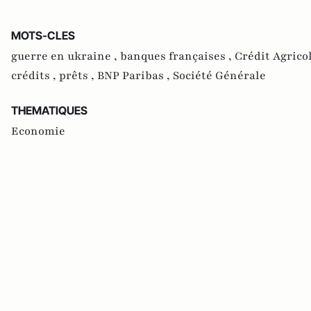
MOTS-CLES
guerre en ukraine ,
banques françaises ,
Crédit Agrico
crédits ,
prêts ,
BNP Paribas ,
Société Générale
THEMATIQUES
Economie