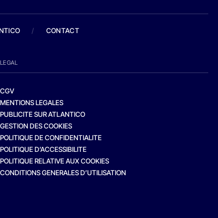
ANTICO
/
CONTACT
LEGAL
CGV
MENTIONS LEGALES
PUBLICITE SUR ATLANTICO
GESTION DES COOKIES
POLITIQUE DE CONFIDENTIALITE
POLITIQUE D’ACCESSIBILITE
POLITIQUE RELATIVE AUX COOKIES
CONDITIONS GENERALES D’UTILISATION