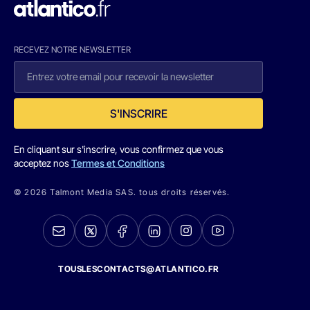
RECEVEZ NOTRE NEWSLETTER
S'INSCRIRE
En cliquant sur s'inscrire, vous confirmez que vous
acceptez nos
Termes et Conditions
© 2026 Talmont Media SAS. tous droits réservés.
TOUSLESCONTACTS@ATLANTICO.FR