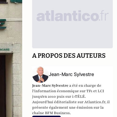
A PROPOS DES AUTEURS
Jean-Marc Sylvestre
Jean-Marc Sylvestre
a été en charge de
l'information économique sur TF1 et LCI
jusqu'en 2010 puis sur i>TÉLÉ.
Aujourd'hui éditorialiste sur Atlantico.fr, il
présente également une émission sur la
chaîne BFM Business.