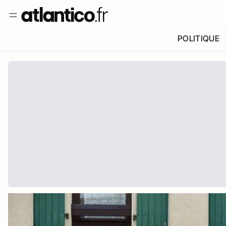
POLITIQUE