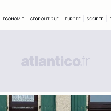
ECONOMIE
GEOPOLITIQUE
EUROPE
SOCIETE