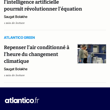
l’intelligence artificielle
pourrait révolutionner l’équation
Saugat Bolakhe
1 min de lecture
ATLANTICO GREEN
Repenser l’air conditionné à
l’heure du changement
climatique
Saugat Bolakhe
1 min de lecture