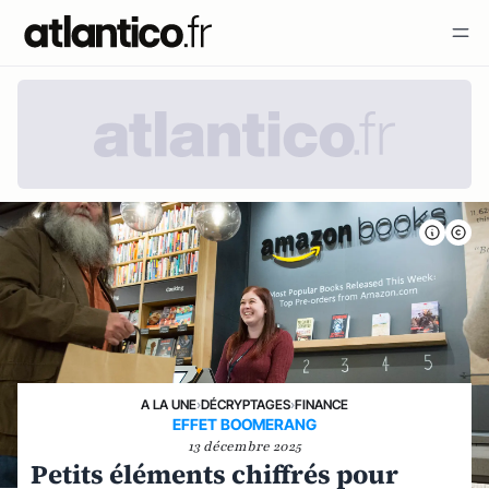
A LA UNE
›
DÉCRYPTAGES
›
FINANCE
EFFET BOOMERANG
13 décembre 2025
Petits éléments chiffrés pour