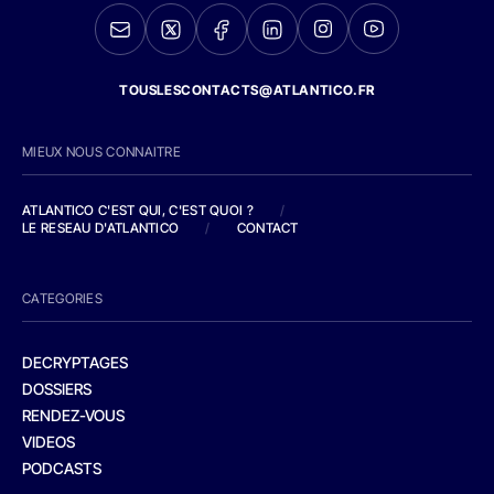
TOUSLESCONTACTS@ATLANTICO.FR
MIEUX NOUS CONNAITRE
ATLANTICO C'EST QUI, C'EST QUOI ?
/
LE RESEAU D'ATLANTICO
/
CONTACT
CATEGORIES
DECRYPTAGES
DOSSIERS
RENDEZ-VOUS
VIDEOS
PODCASTS