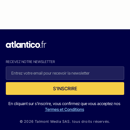
RECEVEZ NOTRE NEWSLETTER
S'INSCRIRE
En cliquant sur s'inscrire, vous confirmez que vous acceptez nos
Termes et Conditions
© 2026 Talmont Media SAS. tous droits réservés.