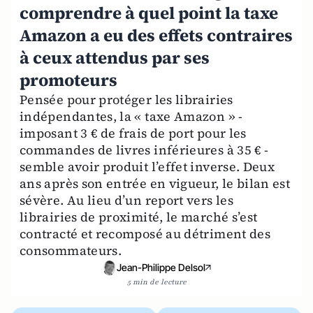
comprendre à quel point la taxe
Amazon a eu des effets contraires
à ceux attendus par ses
promoteurs
Pensée pour protéger les librairies
indépendantes, la « taxe Amazon » -
imposant 3 € de frais de port pour les
commandes de livres inférieures à 35 € -
semble avoir produit l’effet inverse. Deux
ans après son entrée en vigueur, le bilan est
sévère. Au lieu d’un report vers les
librairies de proximité, le marché s’est
contracté et recomposé au détriment des
consommateurs.
Jean-Philippe Delsol
5 min de lecture