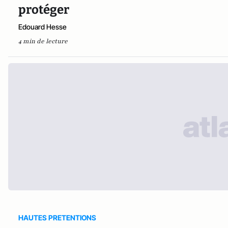
protéger
Edouard Hesse
4 min de lecture
HAUTES PRETENTIONS