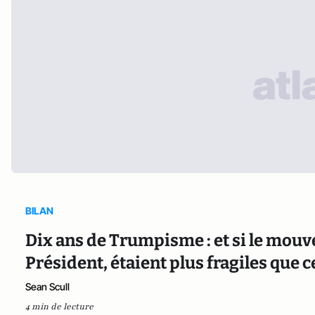
BILAN
Dix ans de Trumpisme : et si le mo
Président, étaient plus fragiles que c
Sean Scull
4 min de lecture