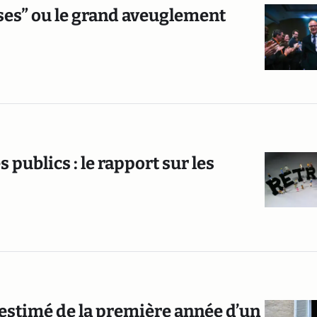
ses” ou le grand aveuglement
publics : le rapport sur les
 estimé de la première année d’un