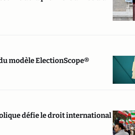
 du modèle ElectionScope®
olique défie le droit international