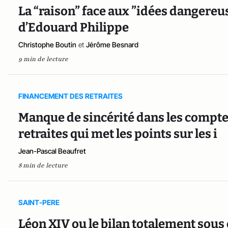
La “raison” face aux ”idées dangereu
d’Edouard Philippe
Christophe Boutin
et
Jérôme Besnard
9 min de lecture
FINANCEMENT DES RETRAITES
Manque de sincérité dans les comptes 
retraites qui met les points sur les i
Jean-Pascal Beaufret
8 min de lecture
SAINT-PERE
Léon XIV ou le bilan totalement sous