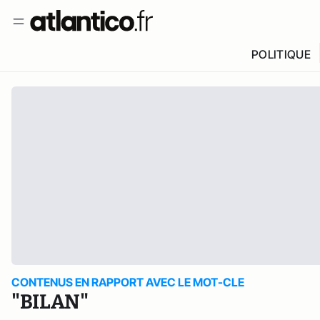
POLITIQUE
CONTENUS EN RAPPORT AVEC LE MOT-CLE
"BILAN"