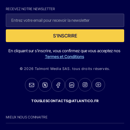
RECEVEZ NOTRE NEWSLETTER
S'INSCRIRE
En cliquant sur s'inscrire, vous confirmez que vous acceptez nos
Termes et Conditions
© 2026 Talmont Media SAS. tous droits réservés.
TOUSLESCONTACTS@ATLANTICO.FR
MIEUX NOUS CONNAITRE