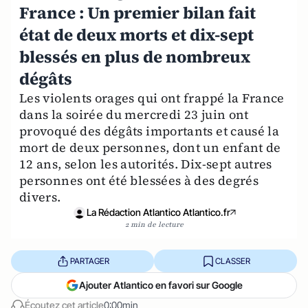
France : Un premier bilan fait
état de deux morts et dix-sept
blessés en plus de nombreux
dégâts
Les violents orages qui ont frappé la France
dans la soirée du mercredi 23 juin ont
provoqué des dégâts importants et causé la
mort de deux personnes, dont un enfant de
12 ans, selon les autorités. Dix-sept autres
personnes ont été blessées à des degrés
divers.
La Rédaction Atlantico Atlantico.fr
2 min de lecture
PARTAGER
CLASSER
Ajouter Atlantico en favori sur Google
Écoutez cet article
0:00min