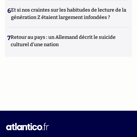
6
Et si nos craintes sur les habitudes de lecture de la
génération Z étaient largement infondées ?
7
Retour au pays : un Allemand décrit le suicide
culturel d’une nation