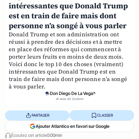
intéressantes que Donald Trump
est en train de faire mais dont
personne n’a songé à vous parler
Donald Trump et son administration ont
réussi à prendre des décisions et à mettre
en place des réformes qui commencent à
porter leurs fruits en moins de deux mois.
Voici donc le top 10 des choses (vraiment)
intéressantes que Donald Trump est en
train de faire mais dont personne n’a songé
à vous parler.
Don Diego De La Vega
16 min de lecture
PARTAGER
CLASSER
Ajouter Atlantico en favori sur Google
Écoutez cet article
0:00min