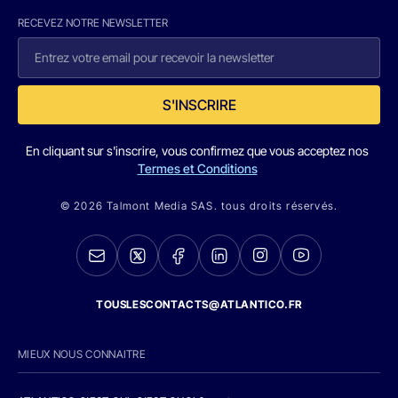
RECEVEZ NOTRE NEWSLETTER
S'INSCRIRE
En cliquant sur s'inscrire, vous confirmez que vous acceptez nos
Termes et Conditions
© 2026 Talmont Media SAS. tous droits réservés.
TOUSLESCONTACTS@ATLANTICO.FR
MIEUX NOUS CONNAITRE