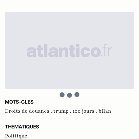
MOTS-CLES
Droits de douanes ,
trump ,
100 jours ,
bilan
THEMATIQUES
Politique