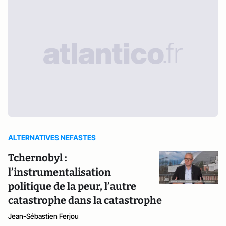
ALTERNATIVES NEFASTES
Tchernobyl :
l’instrumentalisation
politique de la peur, l’autre
catastrophe dans la catastrophe
Jean-Sébastien Ferjou