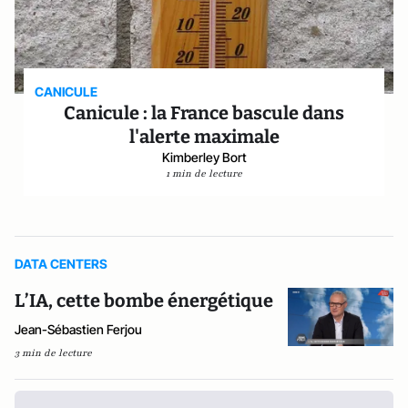
CANICULE
Canicule : la France bascule dans
l'alerte maximale
Kimberley Bort
1 min de lecture
DATA CENTERS
L’IA, cette bombe énergétique
Jean-Sébastien Ferjou
3 min de lecture