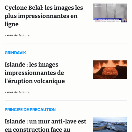
Cyclone Belal: les images les
plus impressionnantes en
ligne
1 min de lecture
GRINDAVIK
Islande : les images
impressionnantes de
l’éruption volcanique
1 min de lecture
PRINCIPE DE PRECAUTION
Islande : un mur anti-lave est
en construction face au