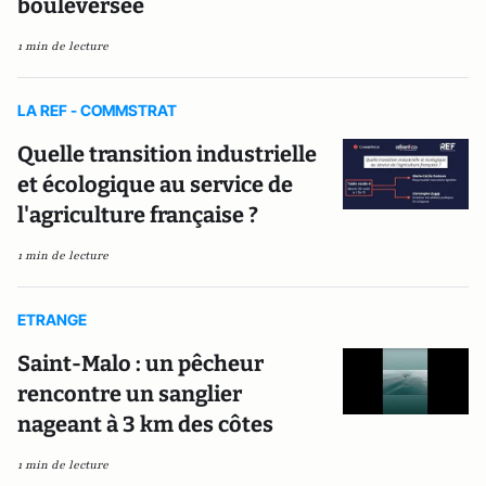
bouleversée
1 min de lecture
LA REF - COMMSTRAT
Quelle transition industrielle
et écologique au service de
l'agriculture française ?
1 min de lecture
ETRANGE
Saint-Malo : un pêcheur
rencontre un sanglier
nageant à 3 km des côtes
1 min de lecture