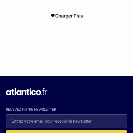
Charger Plus
RECEVEZ NOTRE NEWSLETTER