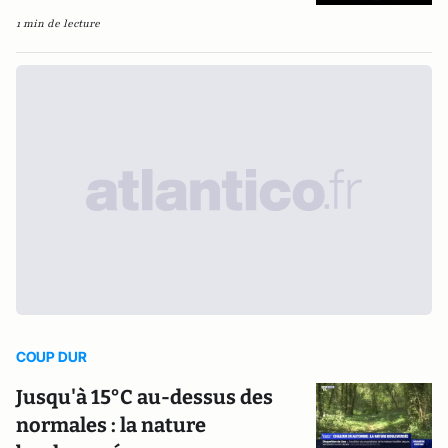
1 min de lecture
COUP DUR
Jusqu'à 15°C au-dessus des
normales : la nature