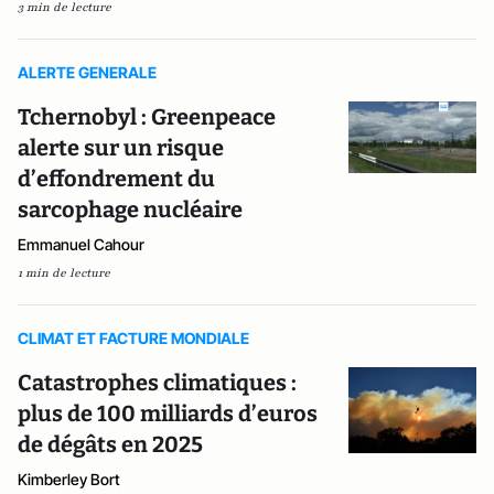
3 min de lecture
ALERTE GENERALE
Tchernobyl : Greenpeace
alerte sur un risque
d’effondrement du
sarcophage nucléaire
Emmanuel Cahour
1 min de lecture
CLIMAT ET FACTURE MONDIALE
Catastrophes climatiques :
plus de 100 milliards d’euros
de dégâts en 2025
Kimberley Bort