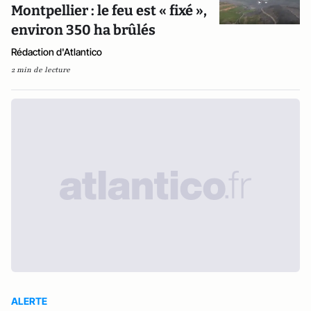
Montpellier : le feu est « fixé »,
environ 350 ha brûlés
Rédaction d'Atlantico
2 min de lecture
ALERTE