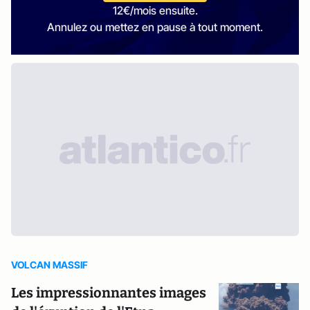
12€/mois ensuite.
Annulez ou mettez en pause à tout moment.
VOLCAN MASSIF
Les impressionnantes images