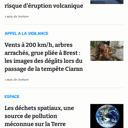
risque d'éruption volcanique
1 min de lecture
APPEL A LA VIGILANCE
Vents à 200 km/h, arbres
arrachés, grue pliée à Brest :
les images des dégâts lors du
passage de la tempête Ciaran
1 min de lecture
ESPACE
Les déchets spatiaux, une
source de pollution
méconnue sur la Terre