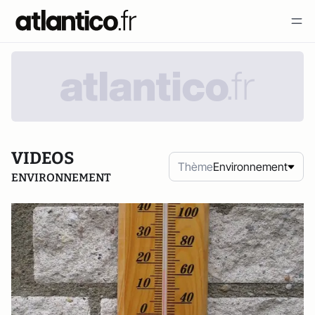
VIDEOS
Thème
Environnement
ENVIRONNEMENT