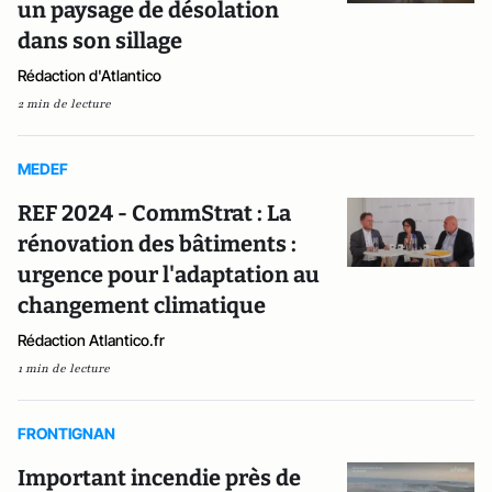
un paysage de désolation
dans son sillage
Rédaction d'Atlantico
2 min de lecture
MEDEF
REF 2024 - CommStrat : La
rénovation des bâtiments :
urgence pour l'adaptation au
changement climatique
Rédaction Atlantico.fr
1 min de lecture
FRONTIGNAN
Important incendie près de