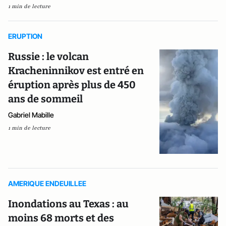
1 min de lecture
ERUPTION
Russie : le volcan
Kracheninnikov est entré en
éruption après plus de 450
ans de sommeil
Gabriel Mabille
1 min de lecture
AMERIQUE ENDEUILLEE
Inondations au Texas : au
moins 68 morts et des