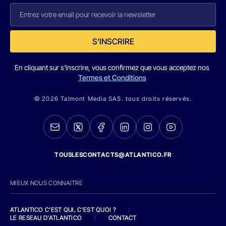
S'INSCRIRE
En cliquant sur s'inscrire, vous confirmez que vous acceptez nos
Termes et Conditions
© 2026 Talmont Media SAS. tous droits réservés.
TOUSLESCONTACTS@ATLANTICO.FR
MIEUX NOUS CONNAITRE
ATLANTICO C'EST QUI, C'EST QUOI ?
/
LE RESEAU D'ATLANTICO
/
CONTACT