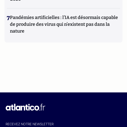
7
Pandémies artificielles : l’IA est désormais capable
de produire des virus qui n’existent pas dans la
nature
RECEVEZ NOTRE NEWSLETTER