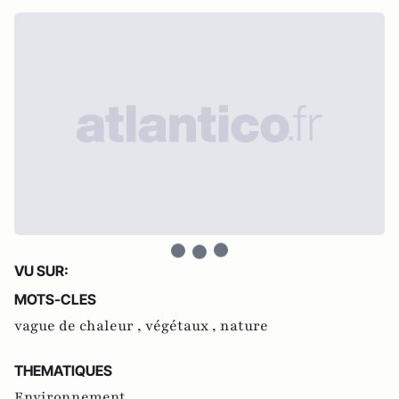
VU SUR:
MOTS-CLES
vague de chaleur ,
végétaux ,
nature
THEMATIQUES
Environnement