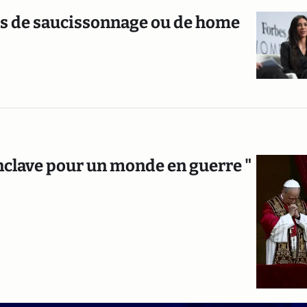
es de saucissonnage ou de home
conclave pour un monde en guerre "