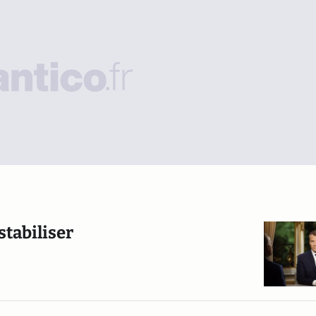
stabiliser