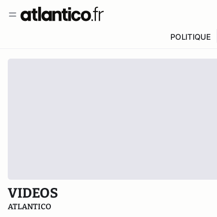
POLITIQUE
VIDEOS
ATLANTICO