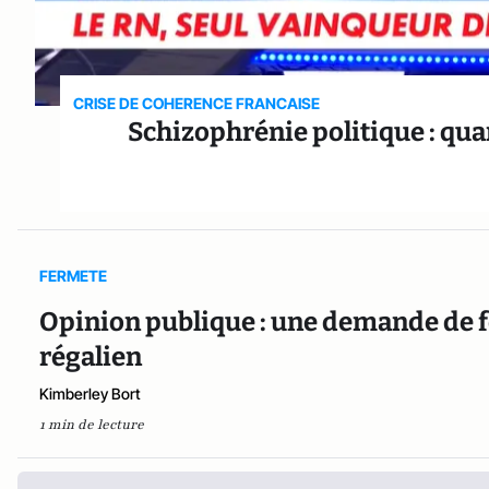
CRISE DE COHERENCE FRANCAISE
Schizophrénie politique : qua
FERMETE
Opinion publique : une demande de f
régalien
Kimberley Bort
1 min de lecture