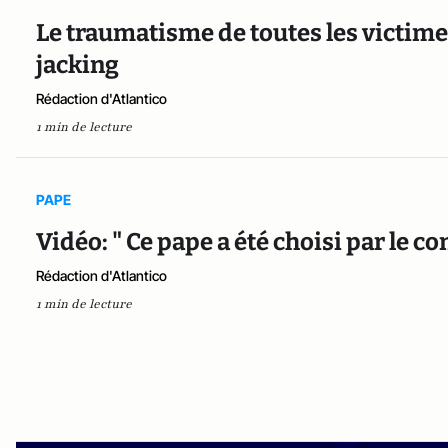
Le traumatisme de toutes les victim
jacking
Rédaction d'Atlantico
1 min de lecture
PAPE
Vidéo: " Ce pape a été choisi par le 
Rédaction d'Atlantico
1 min de lecture