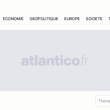
ECONOMIE
GEOPOLITIQUE
EUROPE
SOCIETE
Thèm