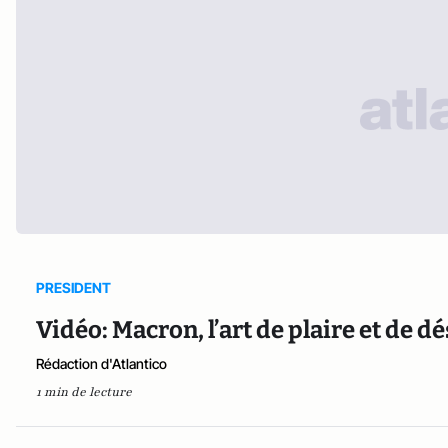
PRESIDENT
Vidéo: Macron, l’art de plaire et de dé
Rédaction d'Atlantico
1 min de lecture