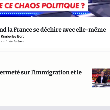
nd la France se déchire avec elle-même
Kimberley Bort
1 min de lecture
ermeté sur l’immigration et le