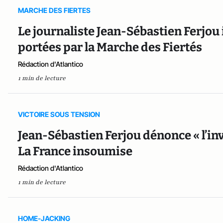
MARCHE DES FIERTES
Le journaliste Jean-Sébastien Ferjou 
portées par la Marche des Fiertés
Rédaction d'Atlantico
1 min de lecture
VICTOIRE SOUS TENSION
Jean-Sébastien Ferjou dénonce « l’in
La France insoumise
Rédaction d'Atlantico
1 min de lecture
HOME-JACKING