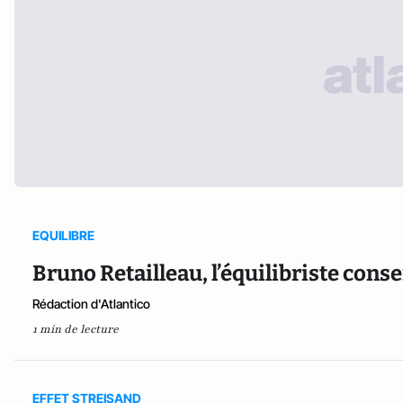
EQUILIBRE
Bruno Retailleau, l’équilibriste cons
Rédaction d'Atlantico
1 min de lecture
EFFET STREISAND