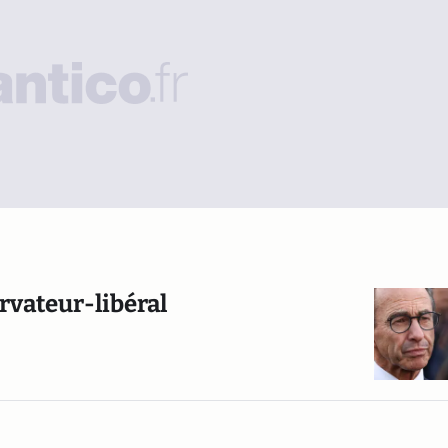
ervateur-libéral