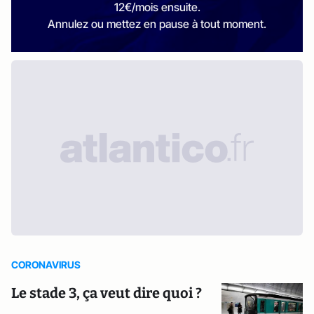
12€/mois ensuite.
Annulez ou mettez en pause à tout moment.
CORONAVIRUS
Le stade 3, ça veut dire quoi ?