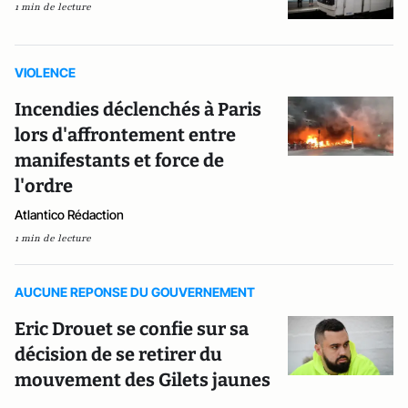
1 min de lecture
VIOLENCE
Incendies déclenchés à Paris
lors d'affrontement entre
manifestants et force de
l'ordre
Atlantico Rédaction
1 min de lecture
AUCUNE REPONSE DU GOUVERNEMENT
Eric Drouet se confie sur sa
décision de se retirer du
mouvement des Gilets jaunes