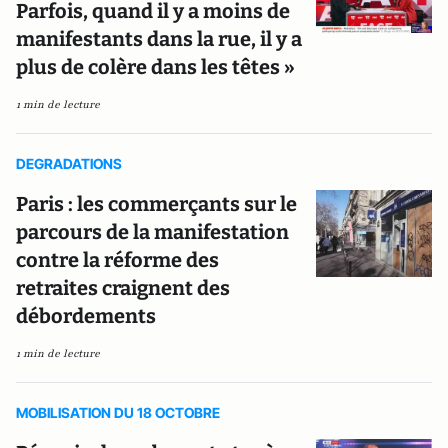
Parfois, quand il y a moins de
manifestants dans la rue, il y a
plus de colère dans les têtes »
1 min de lecture
DEGRADATIONS
Paris : les commerçants sur le
parcours de la manifestation
contre la réforme des
retraites craignent des
débordements
1 min de lecture
MOBILISATION DU 18 OCTOBRE