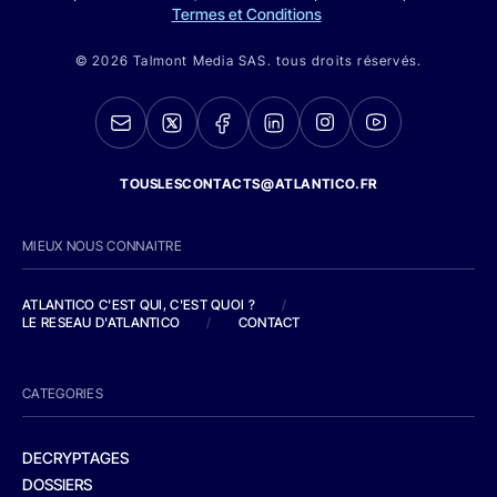
Termes et Conditions
© 2026 Talmont Media SAS. tous droits réservés.
TOUSLESCONTACTS@ATLANTICO.FR
MIEUX NOUS CONNAITRE
ATLANTICO C'EST QUI, C'EST QUOI ?
/
LE RESEAU D'ATLANTICO
/
CONTACT
CATEGORIES
DECRYPTAGES
DOSSIERS