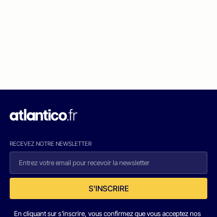
RECEVEZ NOTRE NEWSLETTER
S'INSCRIRE
En cliquant sur s'inscrire, vous confirmez que vous acceptez nos