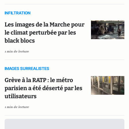
INFILTRATION
Les images de la Marche pour
le climat perturbée par les
black blocs
1 min de lecture
IMAGES SURREALISTES
Grève à la RATP : le métro
parisien a été déserté par les
utilisateurs
1 min de lecture