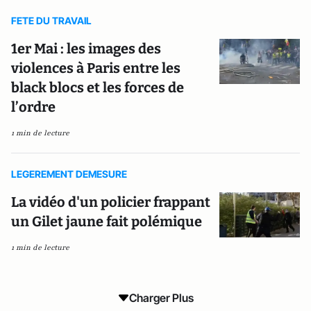
FETE DU TRAVAIL
1er Mai : les images des
violences à Paris entre les
black blocs et les forces de
l’ordre
1 min de lecture
LEGEREMENT DEMESURE
La vidéo d'un policier frappant
un Gilet jaune fait polémique
1 min de lecture
Charger Plus