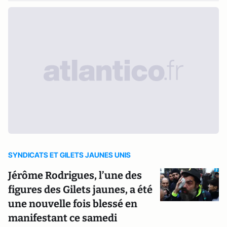
SYNDICATS ET GILETS JAUNES UNIS
Jérôme Rodrigues, l’une des
figures des Gilets jaunes, a été
une nouvelle fois blessé en
manifestant ce samedi