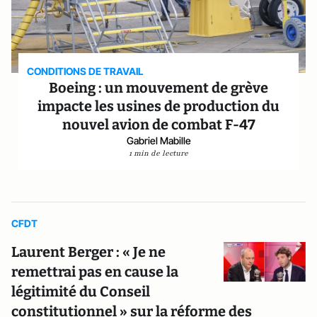
CONDITIONS DE TRAVAIL
Boeing : un mouvement de grève
impacte les usines de production du
nouvel avion de combat F-47
Gabriel Mabille
1 min de lecture
CFDT
Laurent Berger : « Je ne
remettrai pas en cause la
légitimité du Conseil
constitutionnel » sur la réforme des