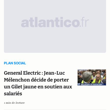
PLAN SOCIAL
General Electric : Jean-Luc
Mélenchon décide de porter
un Gilet jaune en soutien aux
salariés
1 min de lecture