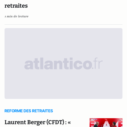
retraites
1 min de lecture
REFORME DES RETRAITES
Laurent Berger (CFDT) : «