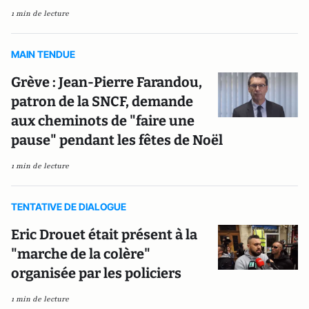
1 min de lecture
MAIN TENDUE
Grève : Jean-Pierre Farandou,
patron de la SNCF, demande
aux cheminots de "faire une
pause" pendant les fêtes de Noël
1 min de lecture
TENTATIVE DE DIALOGUE
Eric Drouet était présent à la
"marche de la colère"
organisée par les policiers
1 min de lecture